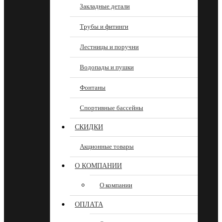
Закладные детали
Трубы и фитинги
Лестницы и поручни
Водопады и пушки
Фонтаны
Спортивные бассейны
СКИДКИ
Акционные товары
О КОМПАНИИ
О компании
ОПЛАТА