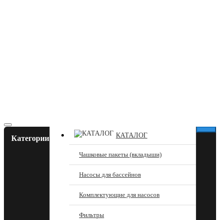
КАТАЛОГ
Категории
Чашковые пакеты (вкладыши)
Насосы для бассейнов
Комплектующие для насосов
Фильтры