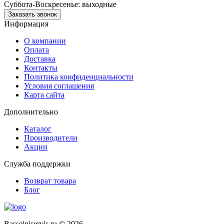
Суббота-Воскресенье: выходные
Заказать звонок
Информация
О компании
Оплата
Доставка
Контакты
Политика конфиденциальности
Условия соглашения
Карта сайта
Дополнительно
Каталог
Производители
Акции
Служба поддержки
Возврат товара
Блог
Basseiniservis.ru © 2026