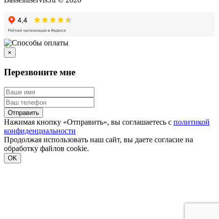
×
Перезвоните мне
Отправить
Нажимая кнопку «Отправить», вы соглашаетесь с
политикой
конфиденциальности
Продолжая использовать наш сайт, вы даете согласие на
обработку файлов cookie.
Подробнее
OK