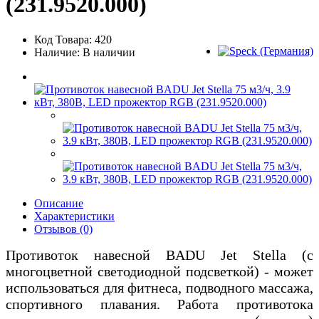
(231.9520.000)
Код Товара: 420
Наличие: В наличии
Описание
Характеристики
Отзывов (0)
Противоток навесной BADU Jet Stella (с
многоцветной светодиодной подсветкой) - может
использоваться для фитнеса, подводного массажа,
спортивного плавания. Работа противотока