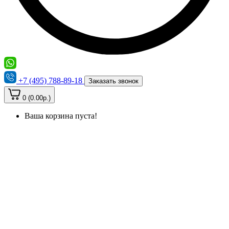
+7 (495) 788-89-18
Заказать звонок
0 (0.00р.)
Ваша корзина пуста!