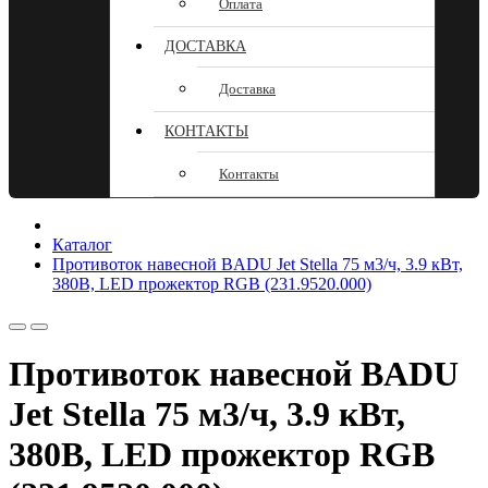
Оплата
ДОСТАВКА
Доставка
КОНТАКТЫ
Контакты
Каталог
Противоток навесной BADU Jet Stella 75 м3/ч, 3.9 кВт,
380В, LED прожектор RGB (231.9520.000)
Противоток навесной BADU
Jet Stella 75 м3/ч, 3.9 кВт,
380В, LED прожектор RGB