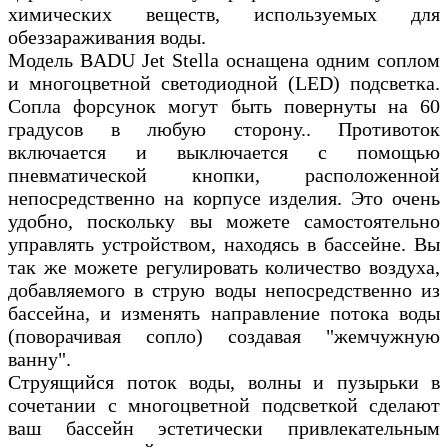
химических веществ, используемых для
обеззараживания воды.
Модель BADU Jet Stella оснащена одним соплом
и многоцветной светодиодной (LED) подсветка.
Сопла форсунок могут быть повернуты на 60
градусов в любую сторону.. Противоток
включается и выключается с помощью
пневматической кнопки, расположенной
непосредственно на корпусе изделия. Это очень
удобно, поскольку вы можете самостоятельно
управлять устройством, находясь в бассейне. Вы
так же можете регулировать количество воздуха,
добавляемого в струю воды непосредственно из
бассейна, и изменять направление потока воды
(поворачивая сопло) создавая "жемчужную
ванну".
Струящийся поток воды, волны и пузырьки в
сочетании с многоцветной подсветкой сделают
ваш бассейн эстетически привлекательным