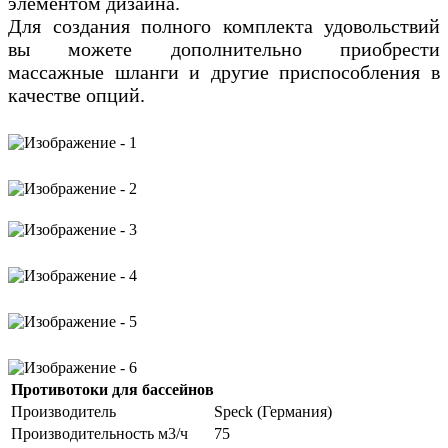
элементом дизайна.
Для создания полного комплекта удовольствий
вы можете дополнительно приобрести
массажные шланги и другие приспособления в
качестве опций.
Противотоки для бассейнов
Производитель
Speck (Германия)
Производительность м3/ч
75