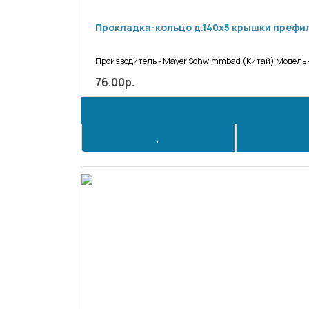
Прокладка-кольцо д.140х5 крышки префи
Производитель - Mayer Schwimmbad (Китай) Модель -
76.00р.