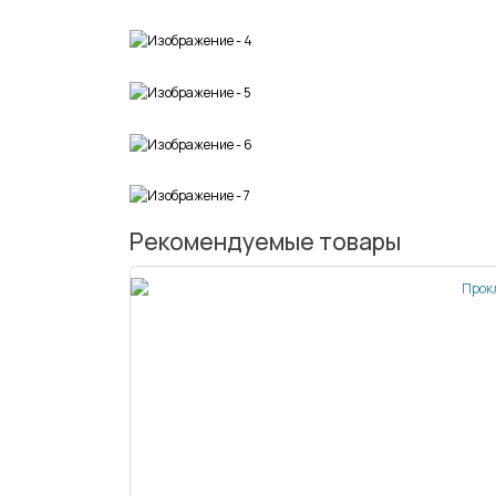
Рекомендуемые товары