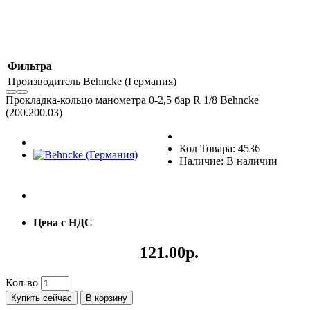
Фильтра
Производитель
Behncke (Германия)
Прокладка-кольцо манометра 0-2,5 бар R 1/8 Behncke
(200.200.03)
Код Товара: 4536
Наличие: В наличии
Цена с НДС
121.00р.
Кол-во
Купить сейчас
В корзину