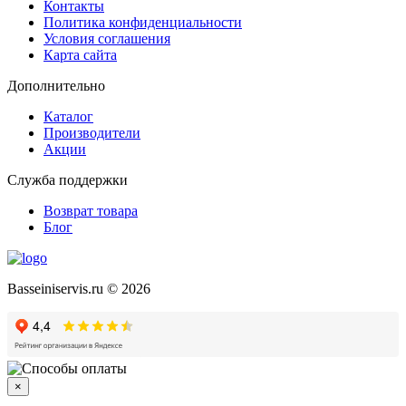
Контакты
Политика конфиденциальности
Условия соглашения
Карта сайта
Дополнительно
Каталог
Производители
Акции
Служба поддержки
Возврат товара
Блог
Basseiniservis.ru © 2026
×