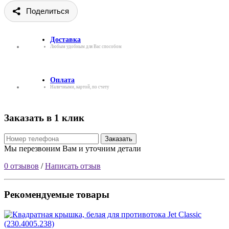
Поделиться
Доставка
Любым удобным для Вас способом
Оплата
Наличными, картой, по счету
Заказать в 1 клик
Заказать
Мы перезвоним Вам и уточним детали
0 отзывов
/
Написать отзыв
Рекомендуемые товары