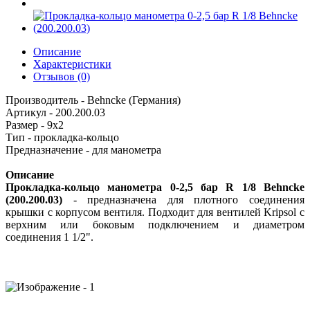
Описание
Характеристики
Отзывов (0)
Производитель - Behncke (Германия)
Артикул - 200.200.03
Размер - 9х2
Тип - прокладка-кольцо
Предназначение - для манометра
Описание
Прокладка-кольцо манометра 0-2,5 бар R 1/8 Behncke
(200.200.03)
- предназначена для плотного соединения
крышки с корпусом вентиля. Подходит для вентилей Kripsol с
верхним или боковым подключением и диаметром
соединения 1 1/2".