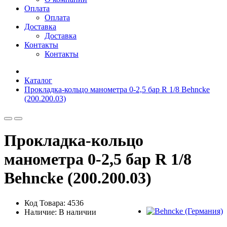
Оплата
Оплата
Доставка
Доставка
Контакты
Контакты
Каталог
Прокладка-кольцо манометра 0-2,5 бар R 1/8 Behncke
(200.200.03)
Прокладка-кольцо
манометра 0-2,5 бар R 1/8
Behncke (200.200.03)
Код Товара: 4536
Наличие: В наличии