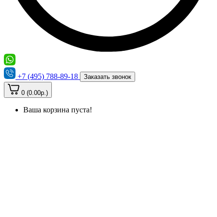
+7 (495) 788-89-18
Заказать звонок
0 (0.00р.)
Ваша корзина пуста!