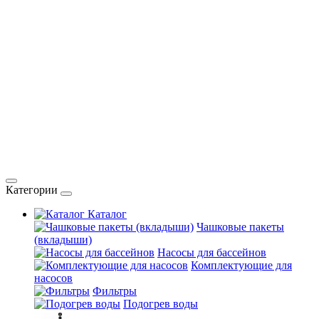
Категории
Каталог
Чашковые пакеты
(вкладыши)
Насосы для бассейнов
Комплектующие для
насосов
Фильтры
Подогрев воды