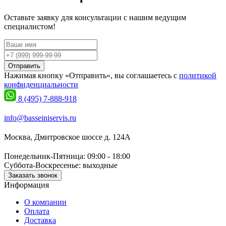
Оставьте заявку для консультации с нашим ведущим
специалистом!
Отправить
Нажимая кнопку «Отправить», вы соглашаетесь с
политикой
конфиденциальности
8 (495) 7-888-918
info@basseiniservis.ru
Москва, Дмитровское шоссе д. 124А
Понедельник-Пятница: 09:00 - 18:00
Суббота-Воскресенье: выходные
Заказать звонок
Информация
О компании
Оплата
Доставка