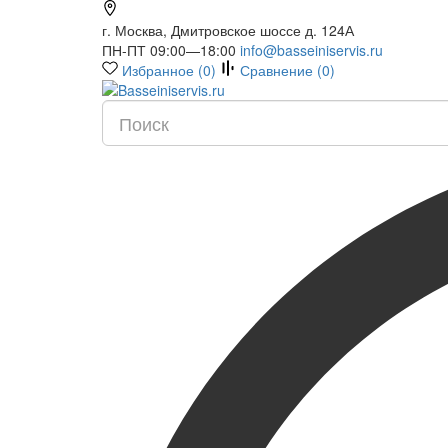
г. Москва, Дмитровское шоссе д. 124А
ПН-ПТ 09:00—18:00
info@basseiniservis.ru
Избранное (
0
)
Сравнение (
0
)