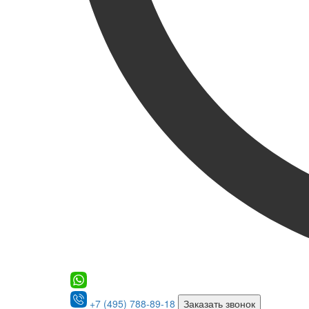
+7 (495) 788-89-18
Заказать звонок