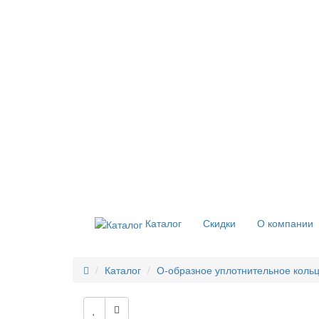
Каталог
Скидки
О компании
Каталог
О-образное уплотнительное кольц