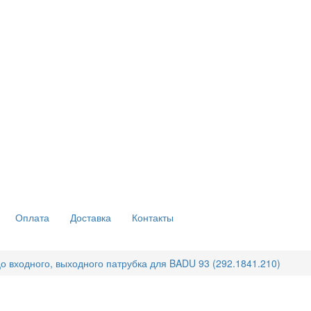
Оплата
Доставка
Контакты
о входного, выходного патрубка для BADU 93 (292.1841.210)