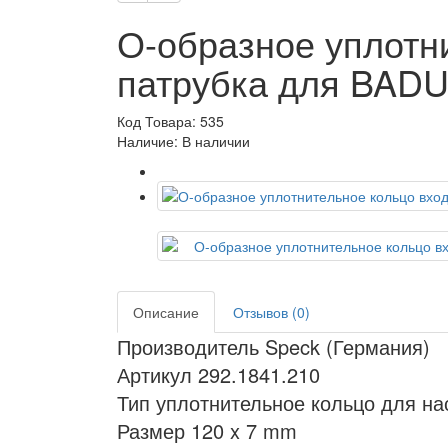
О-образное уплотн
патрубка для BADU 
Код Товара: 535
Наличие: В наличии
Описание
Отзывов (0)
Производитель Speck (Германия)
Артикул 292.1841.210
Тип уплотнительное кольцо для на
Размер 120 x 7 mm