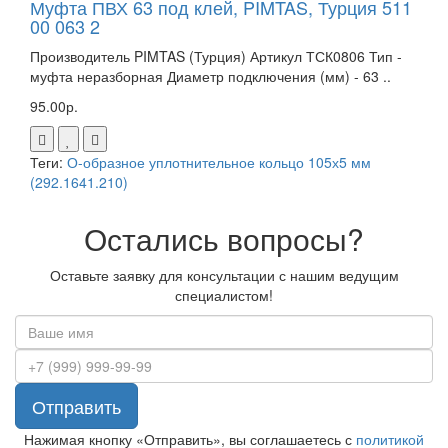
Муфта ПВХ 63 под клей, PIMTAS, Турция 511
00 063 2
Производитель PIMTAS (Турция) Артикул ТСК0806 Тип -
муфта неразборная Диаметр подключения (мм) - 63 ..
95.00р.
Теги:
О-образное уплотнительное кольцо 105х5 мм
(292.1641.210)
Остались вопросы?
Оставьте заявку для консультации с нашим ведущим
специалистом!
Отправить
Нажимая кнопку «Отправить», вы соглашаетесь с
политикой