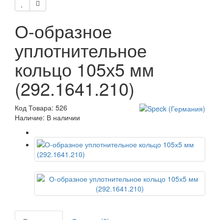
О-образное
уплотнительное
кольцо 105х5 мм
(292.1641.210)
Код Товара: 526
Наличие: В наличии