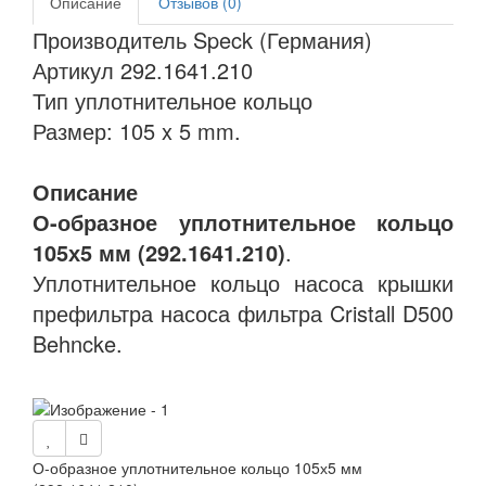
Описание
Отзывов (0)
Производитель Speck (Германия)
Артикул 292.1641.210
Тип уплотнительное кольцо
Размер: 105 x 5 mm.
Описание
О-образное уплотнительное кольцо
105х5 мм (292.1641.210)
.
Уплотнительное кольцо насоса крышки
префильтра насоса фильтра Cristall D500
Behncke.
О-образное уплотнительное кольцо 105х5 мм