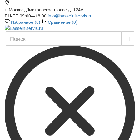
г. Москва, Дмитровское шоссе д. 124А
ПН-ПТ 09:00—18:00
info@basseiniservis.ru
Избранное (
0
)
Сравнение (
0
)