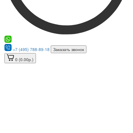
+7 (495) 788-89-18
Заказать звонок
0 (0.00р.)