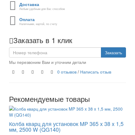
Доставка
Любым удобным для Вас способом
Оплата
Наличными, картой, по счету
Заказать в 1 клик
Заказать
Мы перезвоним Вам и уточним детали
0 отзывов
/
Написать отзыв
Рекомендуемые товары
Колба кварц для установок MP 365 x 38 x 1,5
мм, 2500 W (QG140)