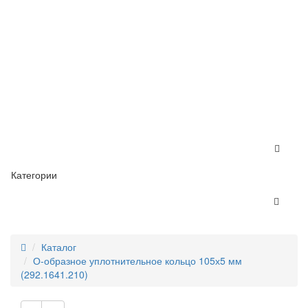
Категории
Каталог
О-образное уплотнительное кольцо 105х5 мм
(292.1641.210)