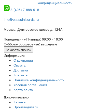
конфиденциальности
8 (495) 7-888-918
info@basseiniservis.ru
Москва, Дмитровское шоссе д. 124А
Понедельник-Пятница: 09:00 - 18:00
Суббота-Воскресенье: выходные
Заказать звонок
Информация
О компании
Оплата
Доставка
Контакты
Политика конфиденциальности
Условия соглашения
Карта сайта
Дополнительно
Каталог
Производители