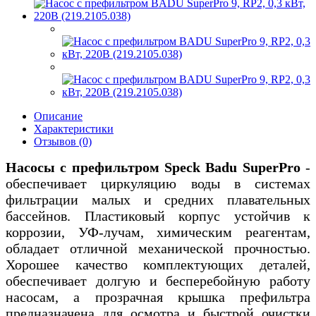
Описание
Характеристики
Отзывов (0)
Насосы с префильтром Speck Badu SuperPro
-
обеспечивает циркуляцию воды в системах
фильтрации малых и средних плавательных
бассейнов. Пластиковый корпус устойчив к
коррозии, УФ-лучам, химическим реагентам,
обладает отличной механической прочностью.
Хорошее качество комплектующих деталей,
обеспечивает долгую и бесперебойную работу
насосам, а прозрачная крышка префильтра
предназначена для осмотра и быстрой очистки