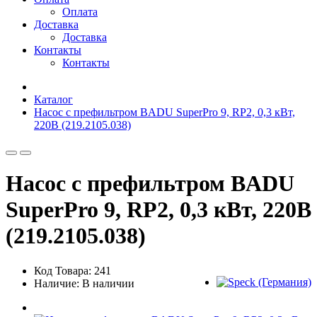
Оплата
Доставка
Доставка
Контакты
Контакты
Каталог
Насос с префильтром BADU SuperPro 9, RP2, 0,3 кВт,
220В (219.2105.038)
Насос с префильтром BADU
SuperPro 9, RP2, 0,3 кВт, 220В
(219.2105.038)
Код Товара: 241
Наличие: В наличии