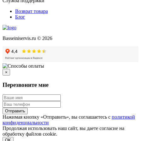
Служба поддержки
Возврат товара
Блог
Basseiniservis.ru © 2026
×
Перезвоните мне
Отправить
Нажимая кнопку «Отправить», вы соглашаетесь с
политикой
конфиденциальности
Продолжая использовать наш сайт, вы даете согласие на
обработку файлов cookie.
Подробнее
OK