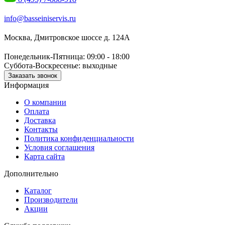
info@basseiniservis.ru
Москва, Дмитровское шоссе д. 124А
Понедельник-Пятница: 09:00 - 18:00
Суббота-Воскресенье: выходные
Заказать звонок
Информация
О компании
Оплата
Доставка
Контакты
Политика конфиденциальности
Условия соглашения
Карта сайта
Дополнительно
Каталог
Производители
Акции