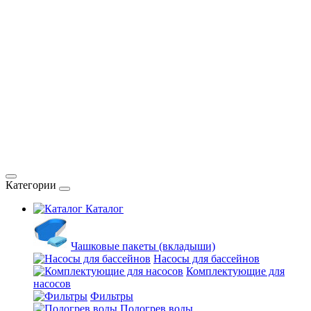
Категории
Каталог
Чашковые пакеты (вкладыши)
Насосы для бассейнов
Комплектующие для
насосов
Фильтры
Подогрев воды