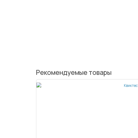
Рекомендуемые товары