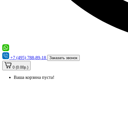
+7 (495) 788-89-18
Заказать звонок
0 (0.00р.)
Ваша корзина пуста!