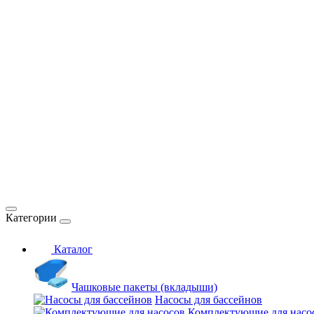
Категории
Каталог
Чашковые пакеты (вкладыши)
Насосы для бассейнов
Комплектующие для насо