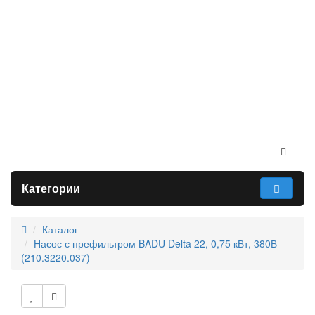
Категории
Каталог
Насос с префильтром BADU Delta 22, 0,75 кВт, 380В
(210.3220.037)