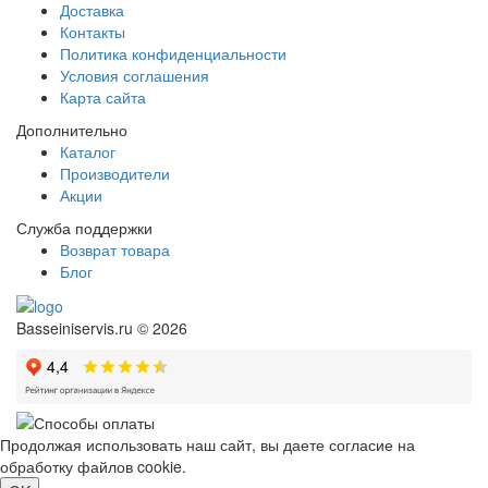
Доставка
Контакты
Политика конфиденциальности
Условия соглашения
Карта сайта
Дополнительно
Каталог
Производители
Акции
Служба поддержки
Возврат товара
Блог
Basseiniservis.ru © 2026
Продолжая использовать наш сайт, вы даете согласие на
обработку файлов cookie.
Подробнее