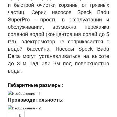
и быстрой очистки корзины от грязных
частиц. Серии насосов Speck Badu
SuperPro - просты в эксплуатации и
обслуживании, возможна перекачка
соленой водой (концентрация солей до 5
г/л), электромотор не соприкасается с
водой бассейна. Насосы Speck Badu
Delta могут устанавливаться на высоте
до 3 м над или 3м под поверхностью
воды.
Габаритные размеры:
Производительность: