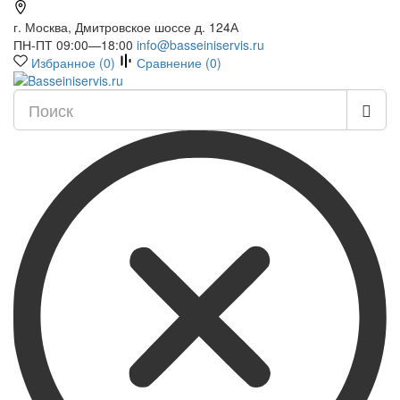
г. Москва, Дмитровское шоссе д. 124А
ПН-ПТ 09:00—18:00
info@basseiniservis.ru
Избранное (
0
)
Сравнение (
0
)