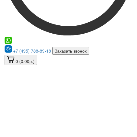
+7 (495) 788-89-18
Заказать звонок
0 (0.00р.)