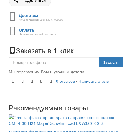
Поделиться
Доставка
Любым удобным для Вас способом
Оплата
Наличными, картой, по счету
Заказать в 1 клик
Заказать
Мы перезвоним Вам и уточним детали
0 отзывов
/
Написать отзыв
Рекомендуемые товары
Планка фиксатор аппарата направляющего