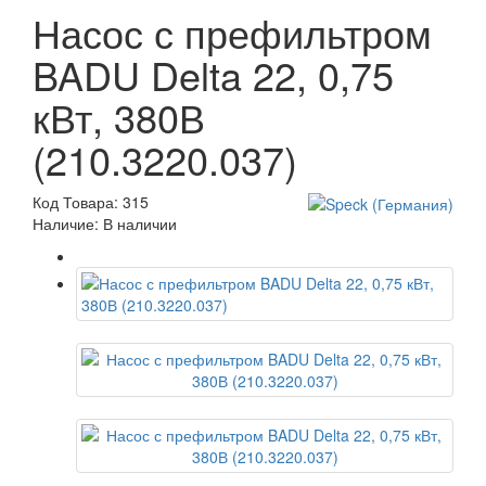
Насос с префильтром
BADU Delta 22, 0,75
кВт, 380В
(210.3220.037)
Код Товара: 315
Наличие: В наличии