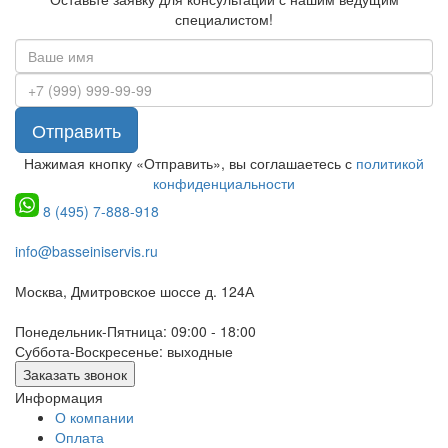
специалистом!
Отправить
Нажимая кнопку «Отправить», вы соглашаетесь с
политикой
конфиденциальности
8 (495) 7-888-918
info@basseiniservis.ru
Москва, Дмитровское шоссе д. 124А
Понедельник-Пятница: 09:00 - 18:00
Суббота-Воскресенье: выходные
Заказать звонок
Информация
О компании
Оплата