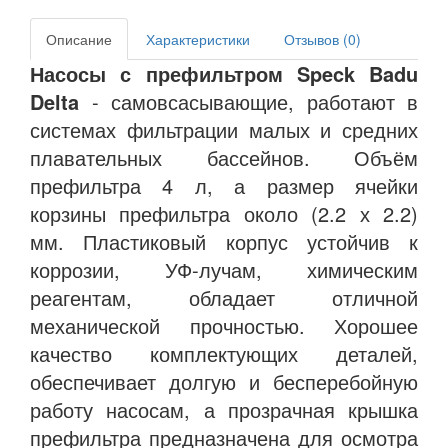
Описание
Характеристики
Отзывов (0)
Насосы с префильтром Speck Badu
Delta
- самовсасывающие, работают в
системах фильтрации малых и средних
плавательных бассейнов. Объём
префильтра 4 л, а размер ячейки
корзины префильтра около (2.2 х 2.2)
мм. Пластиковый корпус устойчив к
коррозии, УФ-лучам, химическим
реагентам, обладает отличной
механической прочностью. Хорошее
качество комплектующих деталей,
обеспечивает долгую и бесперебойную
работу насосам, а прозрачная крышка
префильтра предназначена для осмотра