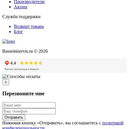
Производители
Акции
Служба поддержки
Возврат товара
Блог
Basseiniservis.ru © 2026
×
Перезвоните мне
Отправить
Нажимая кнопку «Отправить», вы соглашаетесь с
политикой
конфиденциальности