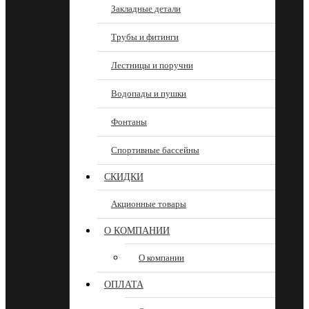
Закладные детали
Трубы и фитинги
Лестницы и поручни
Водопады и пушки
Фонтаны
Спортивные бассейны
СКИДКИ
Акционные товары
О КОМПАНИИ
О компании
ОПЛАТА