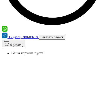
+7 (495) 788-89-18
Заказать звонок
0 (0.00р.)
Ваша корзина пуста!