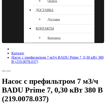
Оплата
ДОСТАВКА
Доставка
КОНТАКТЫ
Контакты
Каталог
Насос с префильтром 7 м3/ч BADU Prime 7, 0,30 кВт 380
В (219.0078.037)
Насос с префильтром 7 м3/ч
BADU Prime 7, 0,30 кВт 380 В
(219.0078.037)