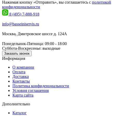
Нажимая кнопку «Отправить», вы соглашаетесь с
политикой
конфиденциальности
8 (495) 7-888-918
info@basseiniservis.ru
Москва, Дмитровское шоссе д. 124А
Понедельник-Пятница: 09:00 - 18:00
Суббота-Воскресенье: выходные
Заказать звонок
Информация
О компании
Оплата
Доставка
Контакты
Политика конфиденциальности
Условия соглашения
Карта сайта
Дополнительно
Каталог