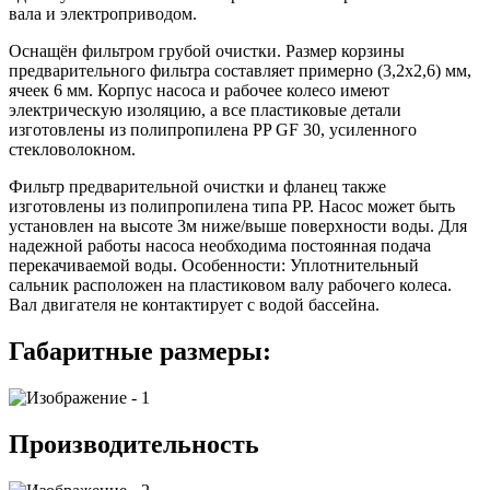
вала и электроприводом.
Оснащён фильтром грубой очистки. Размер корзины
предварительного фильтра составляет примерно (3,2x2,6) мм,
ячеек 6 мм. Корпус насоса и рабочее колесо имеют
электрическую изоляцию, а все пластиковые детали
изготовлены из полипропилена PP GF 30, усиленного
стекловолокном.
Фильтр предварительной очистки и фланец также
изготовлены из полипропилена типа PP. Насос может быть
установлен на высоте 3м ниже/выше поверхности воды. Для
надежной работы насоса необходима постоянная подача
перекачиваемой воды. Особенности: Уплотнительный
сальник расположен на пластиковом валу рабочего колеса.
Вал двигателя не контактирует с водой бассейна.
Габаритные размеры:
Производительность