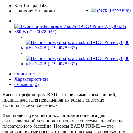
Код Товара: 148
Наличие: В наличии
Описание
Характеристики
Отзывов (0)
Насос с префильтром BADU Prime - самовсасывающий,
предназначен для перекачивания воды в системах
водоподготовки бассейнов.
Выполняет функции циркуляционного насоса для
фильтровальной установки в контуре системы водообмена
плавательного бассейна. Насосы BADU PRIME — это
одноступенчатые насосы с горизонтальным расположением