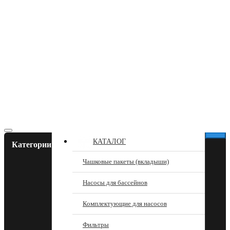
КАТАЛОГ
Категории
Чашковые пакеты (вкладыши)
Насосы для бассейнов
Комплектующие для насосов
Фильтры