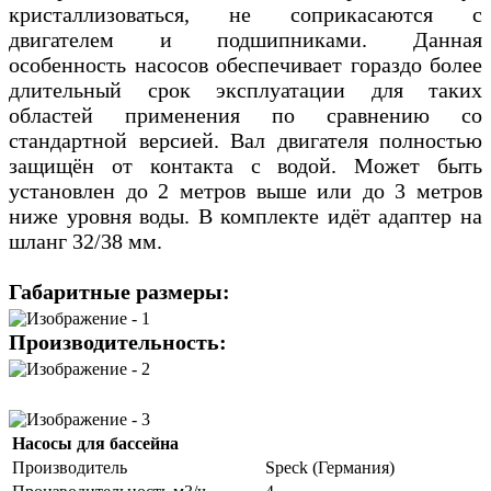
кристаллизоваться, не соприкасаются с
двигателем и подшипниками. Данная
особенность насосов обеспечивает гораздо более
длительный срок эксплуатации для таких
областей применения по сравнению со
стандартной версией. Вал двигателя полностью
защищён от контакта с водой. Может быть
установлен до 2 метров выше или до 3 метров
ниже уровня воды. В комплекте идёт адаптер на
шланг 32/38 мм.
Габаритные размеры:
Производительность:
Насосы для бассейна
Производитель
Speck (Германия)