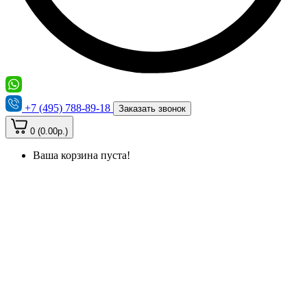
+7 (495) 788-89-18
Заказать звонок
0 (0.00р.)
Ваша корзина пуста!