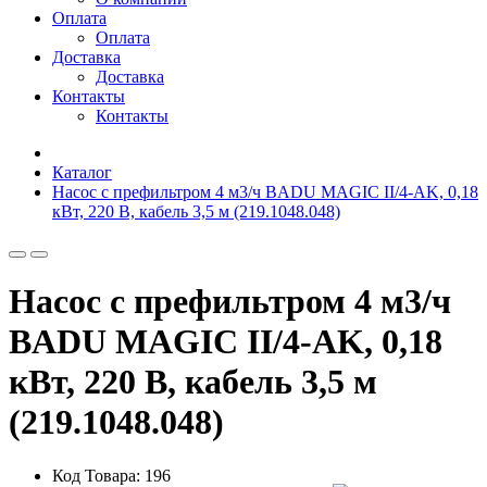
Оплата
Оплата
Доставка
Доставка
Контакты
Контакты
Каталог
Насос с префильтром 4 м3/ч BADU MAGIC II/4-AK, 0,18
кВт, 220 В, кабель 3,5 м (219.1048.048)
Насос с префильтром 4 м3/ч
BADU MAGIC II/4-AK, 0,18
кВт, 220 В, кабель 3,5 м
(219.1048.048)
Код Товара: 196