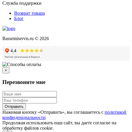
Служба поддержки
Возврат товара
Блог
Basseiniservis.ru © 2026
×
Перезвоните мне
Отправить
Нажимая кнопку «Отправить», вы соглашаетесь с
политикой
конфиденциальности
Продолжая использовать наш сайт, вы даете согласие на
обработку файлов cookie.
Подробнее