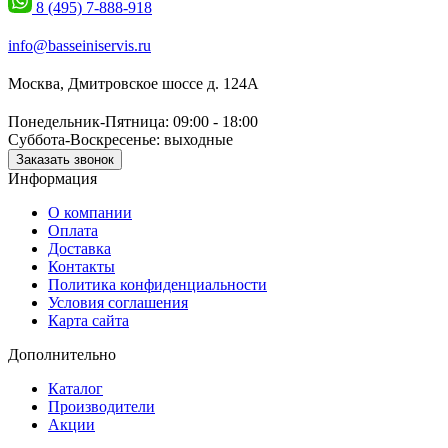
8 (495) 7-888-918
info@basseiniservis.ru
Москва, Дмитровское шоссе д. 124А
Понедельник-Пятница: 09:00 - 18:00
Суббота-Воскресенье: выходные
Заказать звонок
Информация
О компании
Оплата
Доставка
Контакты
Политика конфиденциальности
Условия соглашения
Карта сайта
Дополнительно
Каталог
Производители
Акции