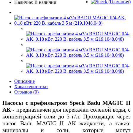
Наличие: В наличии
Описание
Характеристики
Отзывов (0)
Насосы с префильтром Speck Badu MAGIC II
АК
- предназначен для перекачки соленой воды, с
концентрацией соли до 5 г/л. Проходящие через
насос Badu MAGIC II АК жидкости, а также
минералы и соли, которые могут