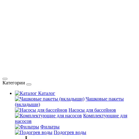
Категории
Каталог
Чашковые пакеты
(вкладыши)
Насосы для бассейнов
Комплектующие для
насосов
Фильтры
Подогрев воды