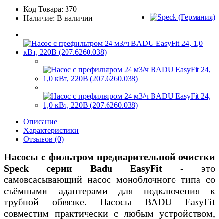
Код Товара: 370
Наличие: В наличии
Описание
Характеристики
Отзывов (0)
Насосы с фильтром предварительной очистки
Speck серии Badu EasyFit
- это
самовсасывающий насос моноблочного типа со
съёмными адаптерами для подключения к
трубной обвязке. Насосы BADU EasyFit
совместим практически с любым устройством,