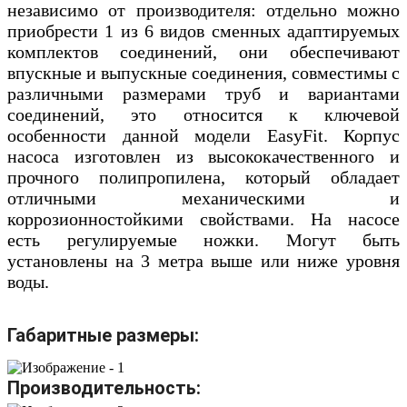
независимо от производителя: отдельно можно
приобрести 1 из 6 видов сменных адаптируемых
комплектов соединений, они обеспечивают
впускные и выпускные соединения, совместимы с
различными размерами труб и вариантами
соединений, это относится к ключевой
особенности данной модели EasyFit. Корпус
насоса изготовлен из высококачественного и
прочного полипропилена, который обладает
отличными механическими и
коррозионностойкими свойствами. На насосе
есть регулируемые ножки. Могут быть
установлены на 3 метра выше или ниже уровня
воды.
Габаритные размеры:
Производительность: