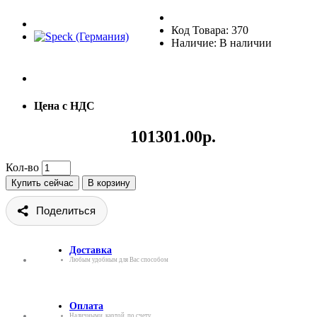
Код Товара: 370
Наличие: В наличии
Цена с НДС
101301.00р.
Кол-во
Купить сейчас
В корзину
Поделиться
Доставка
Любым удобным для Вас способом
Оплата
Наличными, картой, по счету