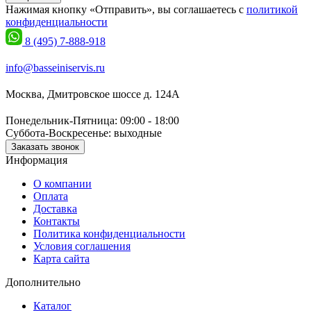
Нажимая кнопку «Отправить», вы соглашаетесь с
политикой
конфиденциальности
8 (495) 7-888-918
info@basseiniservis.ru
Москва, Дмитровское шоссе д. 124А
Понедельник-Пятница: 09:00 - 18:00
Суббота-Воскресенье: выходные
Заказать звонок
Информация
О компании
Оплата
Доставка
Контакты
Политика конфиденциальности
Условия соглашения
Карта сайта
Дополнительно
Каталог