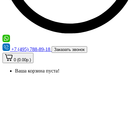
+7 (495) 788-89-18
Заказать звонок
0 (0.00р.)
Ваша корзина пуста!