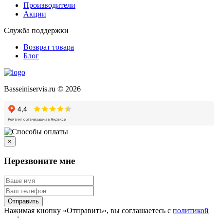
Производители
Акции
Служба поддержки
Возврат товара
Блог
Basseiniservis.ru © 2026
×
Перезвоните мне
Отправить
Нажимая кнопку «Отправить», вы соглашаетесь с
политикой