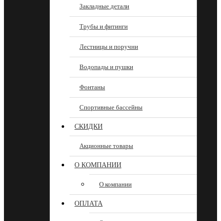
Закладные детали
Трубы и фитинги
Лестницы и поручни
Водопады и пушки
Фонтаны
Спортивные бассейны
СКИДКИ
Акционные товары
О КОМПАНИИ
О компании
ОПЛАТА