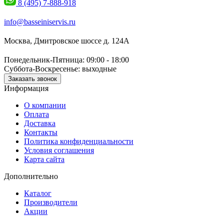
8 (495) 7-888-918
info@basseiniservis.ru
Москва, Дмитровское шоссе д. 124А
Понедельник-Пятница: 09:00 - 18:00
Суббота-Воскресенье: выходные
Заказать звонок
Информация
О компании
Оплата
Доставка
Контакты
Политика конфиденциальности
Условия соглашения
Карта сайта
Дополнительно
Каталог
Производители
Акции