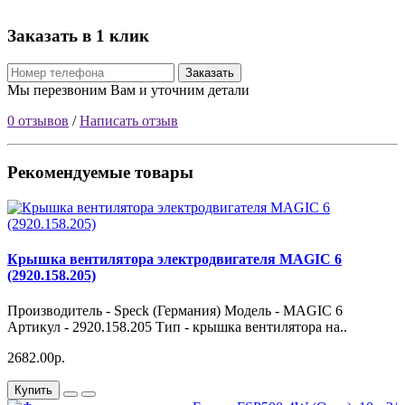
Заказать в 1 клик
Заказать
Мы перезвоним Вам и уточним детали
0 отзывов
/
Написать отзыв
Рекомендуемые товары
Крышка вентилятора электродвигателя MAGIC 6
(2920.158.205)
Производитель - Speck (Германия) Модель - MAGIC 6
Артикул - 2920.158.205 Тип - крышка вентилятора на..
2682.00р.
Купить