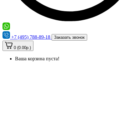
+7 (495) 788-89-18
Заказать звонок
0 (0.00р.)
Ваша корзина пуста!