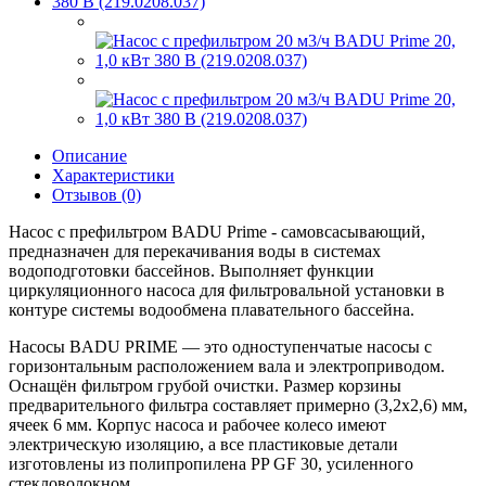
Описание
Характеристики
Отзывов (0)
Насос с префильтром BADU Prime - самовсасывающий,
предназначен для перекачивания воды в системах
водоподготовки бассейнов. Выполняет функции
циркуляционного насоса для фильтровальной установки в
контуре системы водообмена плавательного бассейна.
Насосы BADU PRIME — это одноступенчатые насосы с
горизонтальным расположением вала и электроприводом.
Оснащён фильтром грубой очистки. Размер корзины
предварительного фильтра составляет примерно (3,2x2,6) мм,
ячеек 6 мм. Корпус насоса и рабочее колесо имеют
электрическую изоляцию, а все пластиковые детали
изготовлены из полипропилена PP GF 30, усиленного
стекловолокном.