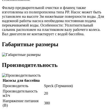
Фильтр предварительной очистки и фланец также
изготовлены из полипропилена типа PP. Насос может быть
установлен на высоте 3м ниже/выше поверхности воды. Для
надежной работы насоса необходима постоянная подача
перекачиваемой воды. Особенности: Уплотнительный
сальник расположен на пластиковом валу рабочего колеса.
Вал двигателя не контактирует с водой бассейна.
Габаритные размеры
Производительность
Насосы для бассейна
Производитель
Speck (Германия)
Производительность
20
м3/ч
Напряжение питания
380
(В)