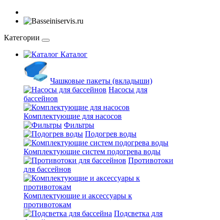
Категории
Каталог
Чашковые пакеты (вкладыши)
Насосы для
бассейнов
Комплектующие для насосов
Фильтры
Подогрев воды
Комплектующие систем подогрева воды
Противотоки
для бассейнов
Комплектующие и аксессуары к
противотокам
Подсветка для