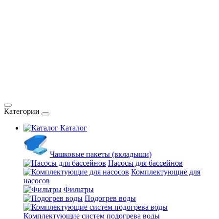
Категории
Каталог
Чашковые пакеты (вкладыши)
Насосы для бассейнов
Комплектующие для
насосов
Фильтры
Подогрев воды
Комплектующие систем подогрева воды