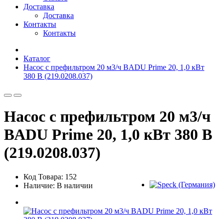
Доставка
Доставка
Контакты
Контакты
Каталог
Насос с префильтром 20 м3/ч BADU Prime 20, 1,0 кВт
380 В (219.0208.037)
Насос с префильтром 20 м3/ч
BADU Prime 20, 1,0 кВт 380 В
(219.0208.037)
Код Товара: 152
Наличие: В наличии