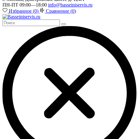
ПН-ПТ 09:00—18:00
info@basseiniservis.ru
Избранное (
0
)
Сравнение (
0
)