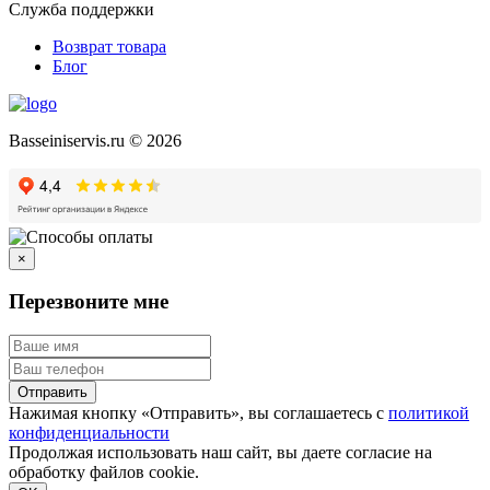
Служба поддержки
Возврат товара
Блог
Basseiniservis.ru © 2026
×
Перезвоните мне
Отправить
Нажимая кнопку «Отправить», вы соглашаетесь с
политикой
конфиденциальности
Продолжая использовать наш сайт, вы даете согласие на
обработку файлов cookie.
Подробнее