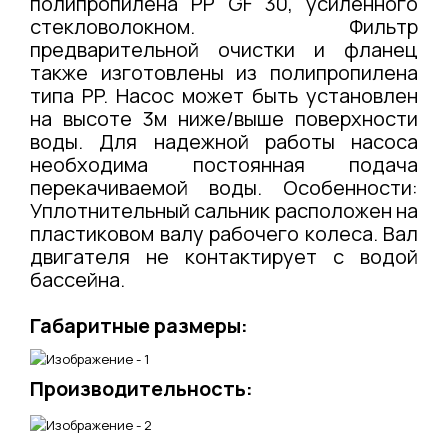
полипропилена PP GF 30, усиленного
стекловолокном. Фильтр
предварительной очистки и фланец
также изготовлены из полипропилена
типа PP. Насос может быть установлен
на высоте 3м ниже/выше поверхности
воды. Для надежной работы насоса
необходима постоянная подача
перекачиваемой воды. Особенности:
Уплотнительный сальник расположен на
пластиковом валу рабочего колеса. Вал
двигателя не контактирует с водой
бассейна.
Габаритные размеры:
Производительность: