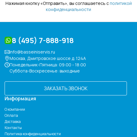
Нажимая кнопку «Отправить», вы соглашаетесь с
политикой
конфиденциальности
8 (495) 7-888-918
info@basseiniservis.ru
Москва, Дмитровское шоссе д. 124А
Понедельник-Пятница: 09:00 - 18:00
Суббота-Воскресенье: выходные
ЗАКАЗАТЬ ЗВОНОК
Информация
О компании
Оплата
Доставка
Контакты
Политика конфиденциальности