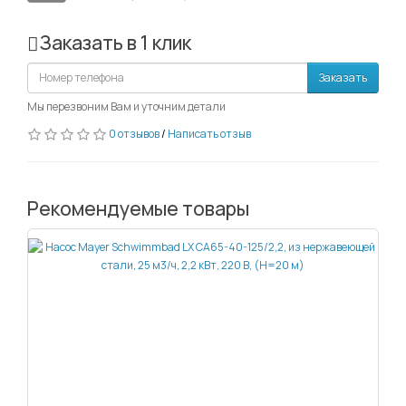
Заказать в 1 клик
Заказать
Мы перезвоним Вам и уточним детали
0 отзывов
/
Написать отзыв
Рекомендуемые товары