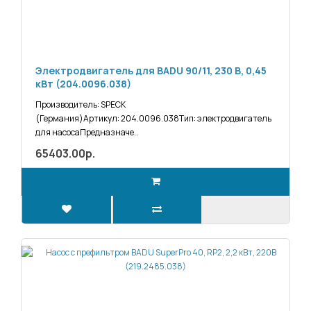
Электродвигатель для BADU 90/11, 230 В, 0,45
кВт (204.0096.038)
Производитель: SPECK
(Германия)Артикул: 204.0096.038Тип: электродвигатель
для насосаПредназначе..
65403.00р.