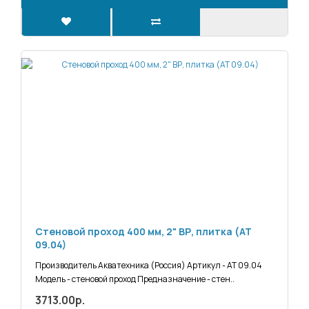
Стеновой проход 400 мм, 2" ВР, плитка (АТ
09.04)
Производитель Акватехника (Россия) Артикул - АТ 09.04
Модель - стеновой проход Предназначение - стен..
3713.00р.