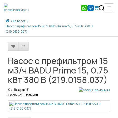
Каталог
Насос с префильтром 15 м3/ч BADU Prime 15, 0,75 кВт 380 В
(219.0158.037)
Насос с префильтром 15
м3/ч BADU Prime 15, 0,75
кВт 380 В (219.0158.037)
Код Товара: 151
Наличие: В наличии