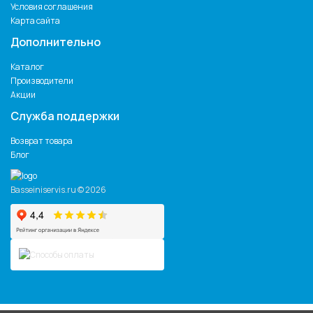
Условия соглашения
Карта сайта
Дополнительно
Каталог
Производители
Акции
Служба поддержки
Возврат товара
Блог
Basseiniservis.ru © 2026