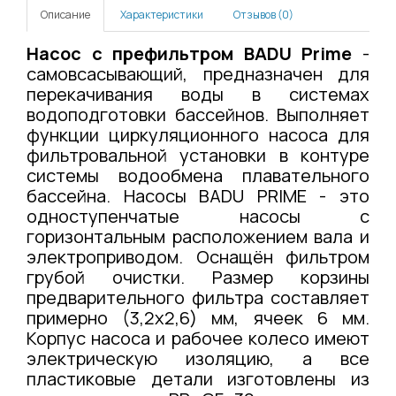
Описание
Характеристики
Отзывов (0)
Насос с префильтром BADU Prime
-
самовсасывающий, предназначен для
перекачивания воды в системах
водоподготовки бассейнов. Выполняет
функции циркуляционного насоса для
фильтровальной установки в контуре
системы водообмена плавательного
бассейна. Насосы BADU PRIME - это
одноступенчатые насосы с
горизонтальным расположением вала и
электроприводом. Оснащён фильтром
грубой очистки. Размер корзины
предварительного фильтра составляет
примерно (3,2x2,6) мм, ячеек 6 мм.
Корпус насоса и рабочее колесо имеют
электрическую изоляцию, а все
пластиковые детали изготовлены из