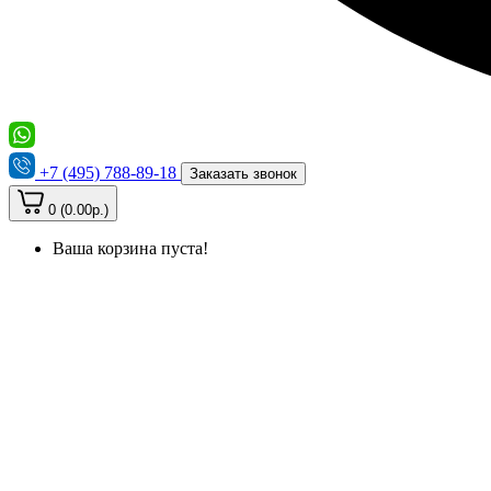
+7 (495) 788-89-18
Заказать звонок
0 (0.00р.)
Ваша корзина пуста!