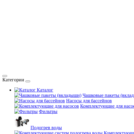
Категории
Каталог
Чашковые пакеты (вкла
Насосы для бассейнов
Комплектующие для насо
Фильтры
Подогрев воды
Комплектующи