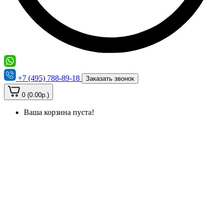
+7 (495) 788-89-18
Заказать звонок
0 (0.00р.)
Ваша корзина пуста!