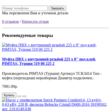
Заказать
Мы перезвоним Вам и уточним детали
0 отзывов
/
Написать отзыв
Рекомендуемые товары
Муфта ПВХ с внутренней резьбой 225 х 8" под клей,
PIMTAS, Турция 519 00 225 2
Производитель PIMTAS (Турция) Артикул ТСК3414 Тип -
муфта (переходная) неразборная Диаметр подключен..
7081.00р.
Купить