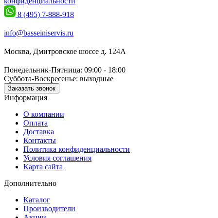
конфиденциальности
8 (495) 7-888-918
info@basseiniservis.ru
Москва, Дмитровское шоссе д. 124А
Понедельник-Пятница: 09:00 - 18:00
Суббота-Воскресенье: выходные
Заказать звонок
Информация
О компании
Оплата
Доставка
Контакты
Политика конфиденциальности
Условия соглашения
Карта сайта
Дополнительно
Каталог
Производители
Акции