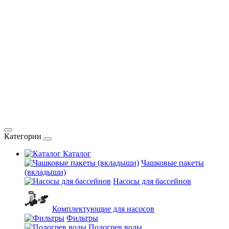
Категории
Каталог
Чашковые пакеты
(вкладыши)
Насосы для бассейнов
Комплектующие для насосов
Фильтры
Подогрев воды