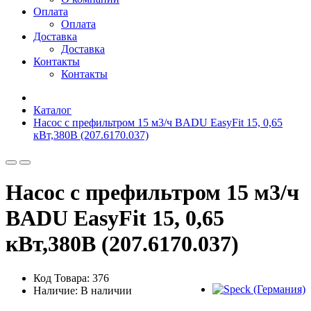
Оплата
Оплата
Доставка
Доставка
Контакты
Контакты
Каталог
Насос с префильтром 15 м3/ч BADU EasyFit 15, 0,65
кВт,380В (207.6170.037)
Насос с префильтром 15 м3/ч
BADU EasyFit 15, 0,65
кВт,380В (207.6170.037)
Код Товара: 376
Наличие: В наличии