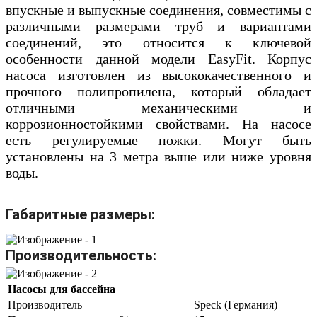
впускные и выпускные соединения, совместимы с
различными размерами труб и вариантами
соединений, это относится к ключевой
особенности данной модели EasyFit. Корпус
насоса изготовлен из высококачественного и
прочного полипропилена, который обладает
отличными механическими и
коррозионностойкими свойствами. На насосе
есть регулируемые ножки. Могут быть
установлены на 3 метра выше или ниже уровня
воды.
Габаритные размеры:
Производительность:
Насосы для бассейна
Производитель
Speck (Германия)