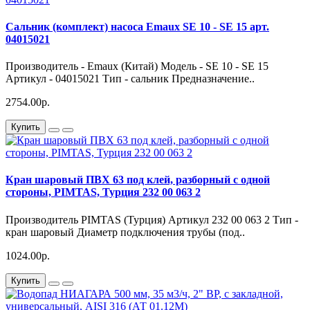
Сальник (комплект) насоса Emaux SE 10 - SE 15 арт.
04015021
Производитель - Emaux (Китай) Модель - SE 10 - SE 15
Артикул - 04015021 Тип - сальник Предназначение..
2754.00р.
Купить
Кран шаровый ПВХ 63 под клей, разборный с одной
стороны, PIMTAS, Турция 232 00 063 2
Производитель PIMTAS (Турция) Артикул 232 00 063 2 Тип -
кран шаровый Диаметр подключения трубы (под..
1024.00р.
Купить