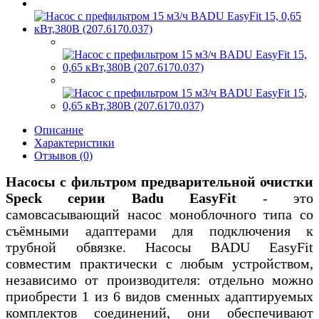
Описание
Характеристики
Отзывов (0)
Насосы с фильтром предварительной очистки
Speck серии Badu EasyFit
- это
самовсасывающий насос моноблочного типа со
съёмными адаптерами для подключения к
трубной обвязке. Насосы BADU EasyFit
совместим практически с любым устройством,
независимо от производителя: отдельно можно
приобрести 1 из 6 видов сменных адаптируемых
комплектов соединений, они обеспечивают