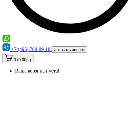
+7 (495) 788-89-18
Заказать звонок
0 (0.00р.)
Ваша корзина пуста!