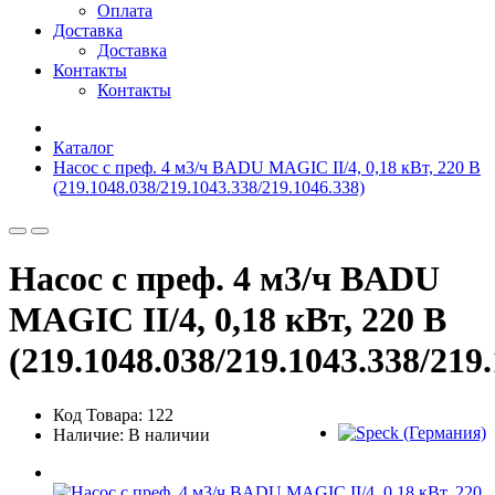
Оплата
Доставка
Доставка
Контакты
Контакты
Каталог
Насос с преф. 4 м3/ч BADU MAGIC II/4, 0,18 кВт, 220 В
(219.1048.038/219.1043.338/219.1046.338)
Насос с преф. 4 м3/ч BADU
MAGIC II/4, 0,18 кВт, 220 В
(219.1048.038/219.1043.338/219
Код Товара: 122
Наличие: В наличии