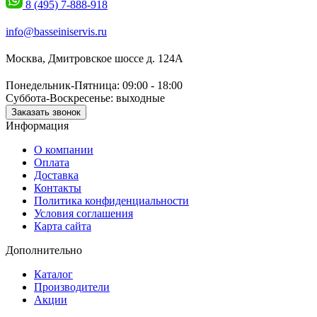
8 (495) 7-888-918
info@basseiniservis.ru
Москва, Дмитровское шоссе д. 124А
Понедельник-Пятница: 09:00 - 18:00
Суббота-Воскресенье: выходные
Заказать звонок
Информация
О компании
Оплата
Доставка
Контакты
Политика конфиденциальности
Условия соглашения
Карта сайта
Дополнительно
Каталог
Производители
Акции