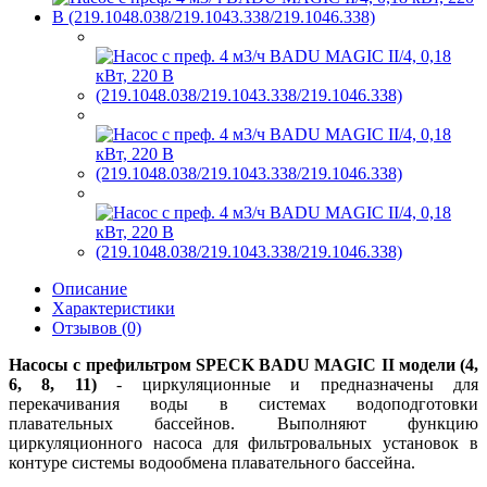
Описание
Характеристики
Отзывов (0)
Насосы с префильтром SPECK BADU MAGIC II модели (4,
6, 8, 11)
- циркуляционные и предназначены для
перекачивания воды в системах водоподготовки
плавательных бассейнов. Выполняют функцию
циркуляционного насоса для фильтровальных установок в
контуре системы водообмена плавательного бассейна.