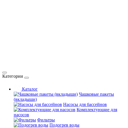
Категории
Каталог
Чашковые пакеты
(вкладыши)
Насосы для бассейнов
Комплектующие для
насосов
Фильтры
Подогрев воды