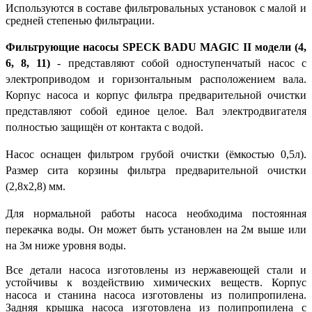
Используются в составе фильтровальных установок с малой и
средней степенью фильтрации.
Фильтрующие насосы SPECK BADU MAGIC II модели (4,
6, 8, 11)
- представляют собой одноступенчатый насос с
электроприводом и горизонтальным расположением вала.
Корпус насоса и корпус фильтра предварительной очистки
представляют собой единое целое. Вал электродвигателя
полностью защищён от контакта с водой.
Насос оснащен фильтром грубой очистки (ёмкостью 0,5л).
Размер сита корзины фильтра предварительной очистки
(2,8х2,8) мм.
Для нормальной работы насоса необходима постоянная
перекачка воды. Он может быть установлен на 2м выше или
на 3м ниже уровня воды.
Все детали насоса изготовлены из нержавеющей стали и
устойчивы к воздействию химических веществ. Корпус
насоса и станина насоса изготовлены из полипропилена.
Задняя крышка насоса изготовлена из полипропилена с