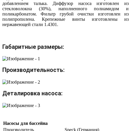
добавлением талька. Диффузор насоса изготовлен из
стекловолокна (30%), наполненного полиамидом и
поликарбонатом. Фильтр грубой очистки изготовлен из
полипропилена. Крепежные винты изготовлены из
нержавеющей стали 1.4301.
Габаритные размеры:
Производительность:
Деталировка насоса:
Насосы для бассейна
Производитель
Speck (Германия)