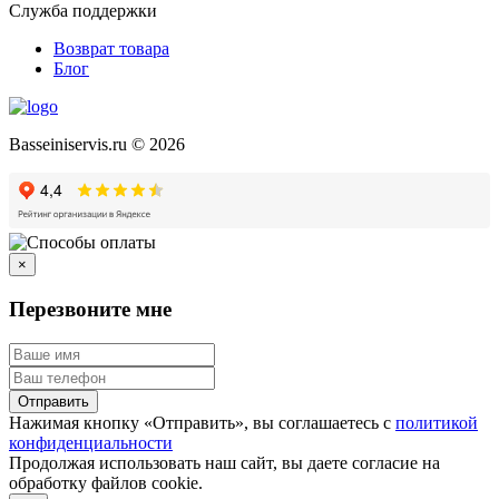
Служба поддержки
Возврат товара
Блог
Basseiniservis.ru © 2026
×
Перезвоните мне
Отправить
Нажимая кнопку «Отправить», вы соглашаетесь с
политикой
конфиденциальности
Продолжая использовать наш сайт, вы даете согласие на
обработку файлов cookie.
Подробнее