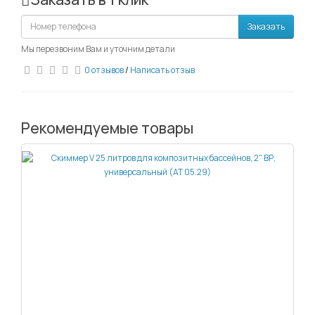
Заказать
Мы перезвоним Вам и уточним детали
0 отзывов
/
Написать отзыв
Рекомендуемые товары