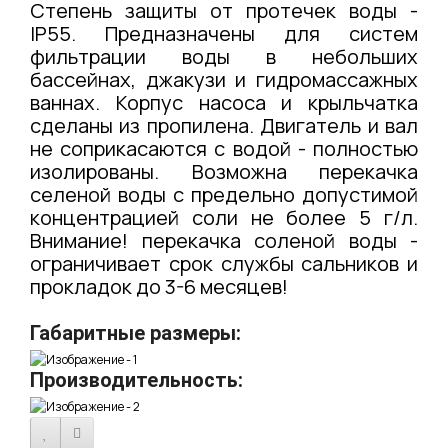
Степень защиты от протечек воды -
IP55. Предназначены для систем
фильтрации воды в небольших
бассейнах, джакузи и гидромассажных
ваннах. Корпус насоса и крыльчатка
сделаны из пропилена. Двигатель и вал
не соприкасаются с водой - полностью
изолированы. Возможна перекачка
селеной воды с предельно допустимой
концентрацией соли не более 5 г/л.
Внимание! перекачка соленой воды -
ограничивает срок службы сальников и
прокладок до 3-6 месяцев!
Габаритные размеры:
Производительность: