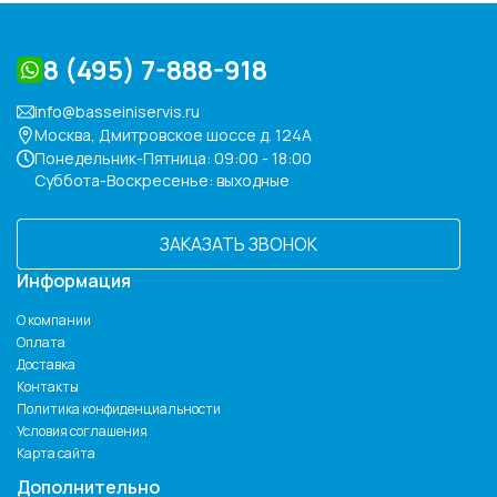
8 (495) 7-888-918
info@basseiniservis.ru
Москва, Дмитровское шоссе д. 124А
Понедельник-Пятница: 09:00 - 18:00
Суббота-Воскресенье: выходные
ЗАКАЗАТЬ ЗВОНОК
Информация
О компании
Оплата
Доставка
Контакты
Политика конфиденциальности
Условия соглашения
Карта сайта
Дополнительно