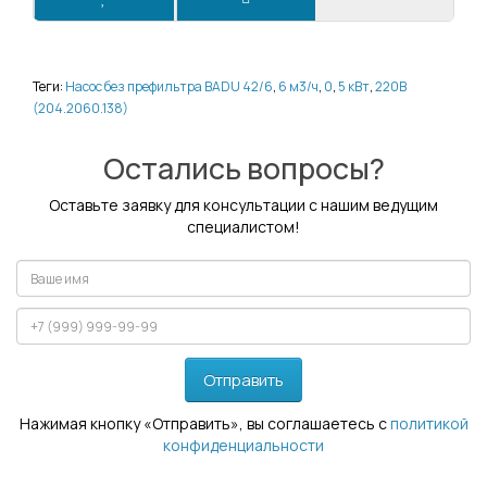
Теги:
Насос без префильтра BADU 42/6
,
6 м3/ч
,
0
,
5 кВт
,
220В
(204.2060.138)
Остались вопросы?
Оставьте заявку для консультации с нашим ведущим
специалистом!
Отправить
Нажимая кнопку «Отправить», вы соглашаетесь с
политикой
конфиденциальности