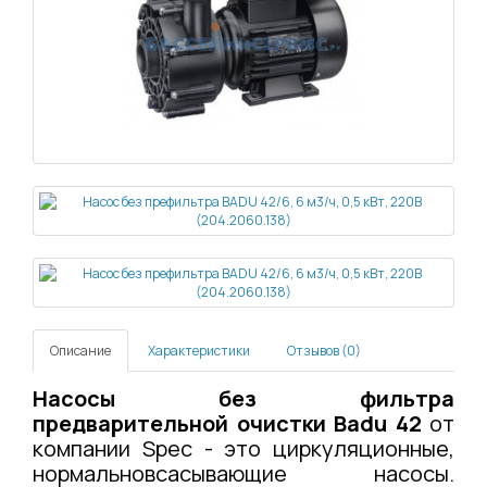
Описание
Характеристики
Отзывов (0)
Насосы без фильтра
предварительной очистки Badu 42
от
компании Spec - это циркуляционные,
нормальновсасывающие насосы.