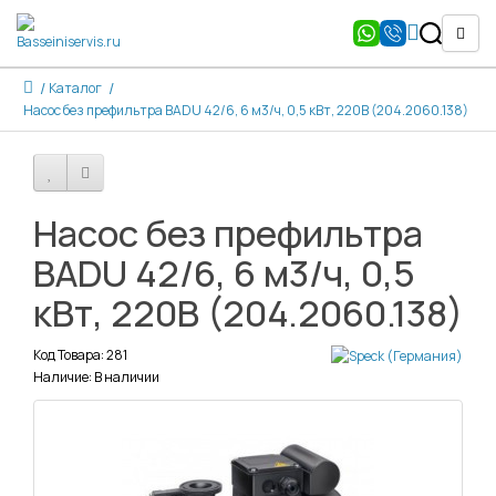
Каталог
Насос без префильтра BADU 42/6, 6 м3/ч, 0,5 кВт, 220В (204.2060.138)
Насос без префильтра
BADU 42/6, 6 м3/ч, 0,5
кВт, 220В (204.2060.138)
Код Товара: 281
Наличие: В наличии