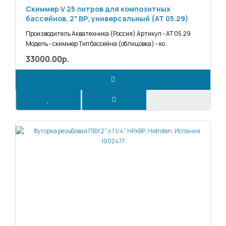
Скиммер V 25 литров для композитных
бассейнов, 2" ВР, универсальный (АТ 05.29)
Производитель Акватехника (Россия) Артикул - АТ 05.29
Модель - скиммер Тип бассейна (облицовка) - ко..
33000.00р.