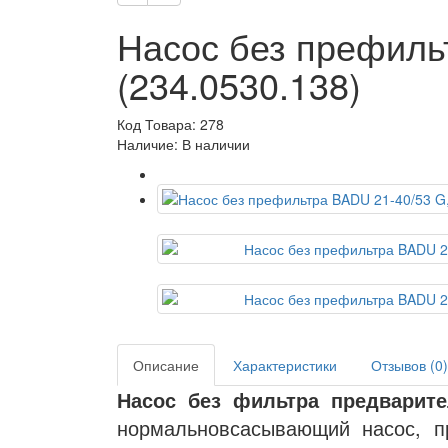
Насос без префильт
(234.0530.138)
Код Товара: 278
Наличие: В наличии
Описание
Характеристики
Отзывов (0)
Насос без фильтра предварите
нормальновсасывающий насос, п