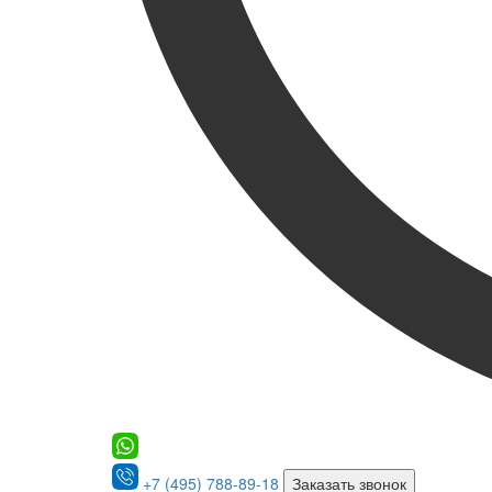
+7 (495) 788-89-18
Заказать звонок