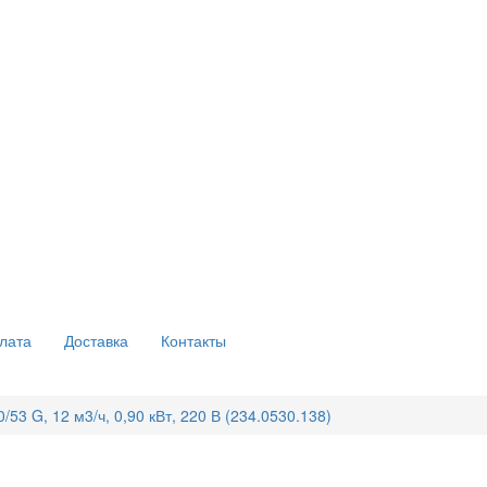
лата
Доставка
Контакты
53 G, 12 м3/ч, 0,90 кВт, 220 В (234.0530.138)