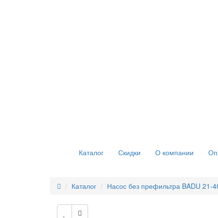
Скидки
О компании
Оп
Каталог
Каталог
Насос без префильтра BADU 21-40/