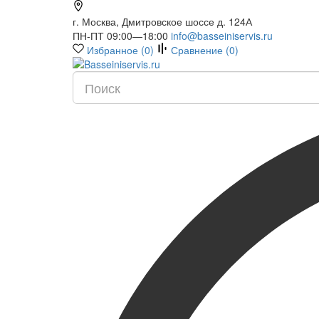
г. Москва, Дмитровское шоссе д. 124А
ПН-ПТ 09:00—18:00
info@basseiniservis.ru
Избранное (
0
)
Сравнение (
0
)