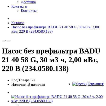
Доставка
Контакты
Контакты
Каталог
Насос без префильтра BADU 21 40 58 G, 30 м3 ч, 2,00
кВт, 220 В (234.0580.138)
Насос без префильтра BADU
21 40 58 G, 30 м3 ч, 2,00 кВт,
220 В (234.0580.138)
Код Товара: 72
Наличие: В наличии