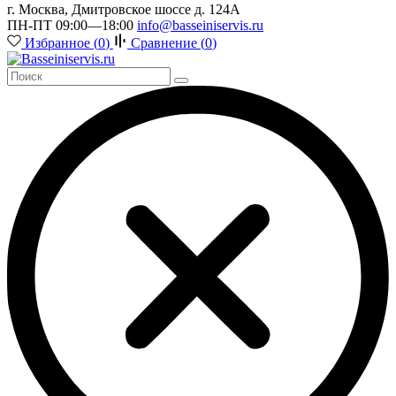
г. Москва, Дмитровское шоссе д. 124А
ПН-ПТ 09:00—18:00
info@basseiniservis.ru
Избранное (
0
)
Сравнение (
0
)