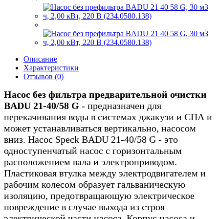
Описание
Характеристики
Отзывов (0)
Насос без фильтра предварительной очистки
BADU 21-40/58 G
- предназначен для
перекачивания воды в системах джакузи и СПА и
может устанавливаться вертикально, насосом
вниз. Насос Speck BADU 21-40/58 G - это
одноступенчатый насос с горизонтальным
расположением вала и электроприводом.
Пластиковая втулка между электродвигателем и
рабочим колесом образует гальваническую
изоляцию, предотвращающую электрическое
повреждение в случае выхода из строя
электрической части насоса. Корпус насоса и