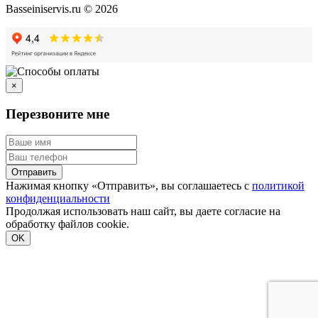
Basseiniservis.ru © 2026
×
Перезвоните мне
Отправить
Нажимая кнопку «Отправить», вы соглашаетесь с
политикой
конфиденциальности
Продолжая использовать наш сайт, вы даете согласие на
обработку файлов cookie.
Подробнее
OK