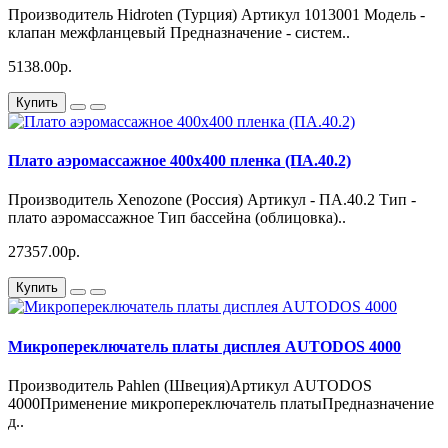
Производитель Hidroten (Турция) Артикул 1013001 Модель -
клапан межфланцевый Предназначение - систем..
5138.00р.
Купить
Плато аэромассажное 400х400 пленка (ПА.40.2)
Производитель Xenozone (Россия) Артикул - ПА.40.2 Тип -
плато аэромассажное Тип бассейна (облицовка)..
27357.00р.
Купить
Микропереключатель платы дисплея AUTODOS 4000
Производитель Pahlen (Швеция)Артикул AUTODOS
4000Применение микропереключатель платыПредназначение
д..