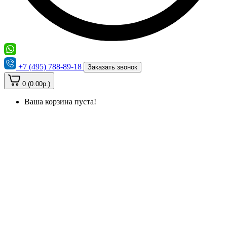
+7 (495) 788-89-18
Заказать звонок
0 (0.00р.)
Ваша корзина пуста!