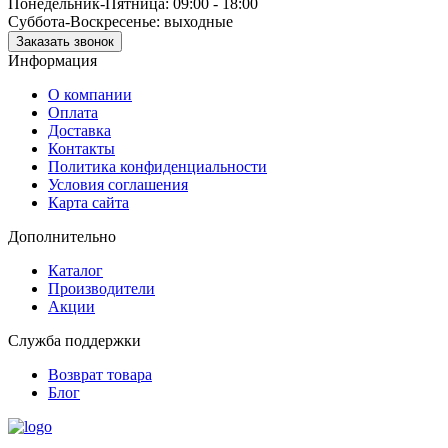
Понедельник-Пятница: 09:00 - 18:00
Суббота-Воскресенье: выходные
Заказать звонок
Информация
О компании
Оплата
Доставка
Контакты
Политика конфиденциальности
Условия соглашения
Карта сайта
Дополнительно
Каталог
Производители
Акции
Служба поддержки
Возврат товара
Блог