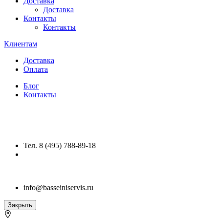
Доставка
Доставка
Контакты
Контакты
Клиентам
Доставка
Оплата
Блог
Контакты
Тел. 8 (495) 788-89-18
info@basseiniservis.ru
Закрыть