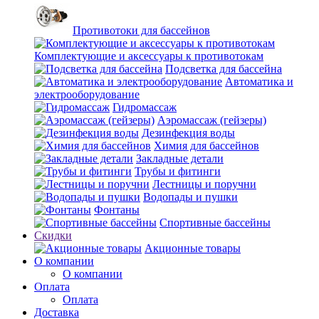
Противотоки для бассейнов
Комплектующие и аксессуары к противотокам
Подсветка для бассейна
Автоматика и
электрооборудование
Гидромассаж
Аэромассаж (гейзеры)
Дезинфекция воды
Химия для бассейнов
Закладные детали
Трубы и фитинги
Лестницы и поручни
Водопады и пушки
Фонтаны
Спортивные бассейны
Скидки
Акционные товары
О компании
О компании
Оплата
Оплата
Доставка