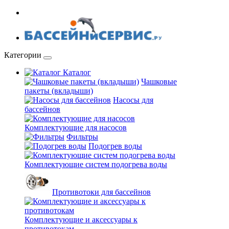
Категории
Каталог
Чашковые
пакеты (вкладыши)
Насосы для
бассейнов
Комплектующие для насосов
Фильтры
Подогрев воды
Комплектующие систем подогрева воды
Противотоки для бассейнов
Комплектующие и аксессуары к
противотокам