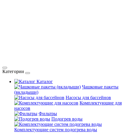
Категории
Каталог
Чашковые пакеты
(вкладыши)
Насосы для бассейнов
Комплектующие для
насосов
Фильтры
Подогрев воды
Комплектующие систем подогрева воды