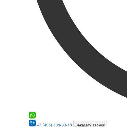
+7 (495) 788-89-18
Заказать звонок