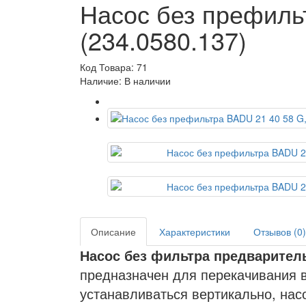
Насос без префильт
(234.0580.137)
Код Товара: 71
Наличие: В наличии
Описание
Характеристики
Отзывов (0)
Насос без фильтра предваритель
предназначен для перекачивания 
устанавливаться вертикально, нас