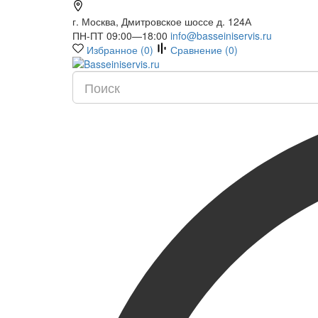
г. Москва, Дмитровское шоссе д. 124А
ПН-ПТ 09:00—18:00
info@basseiniservis.ru
Избранное (
0
)
Сравнение (
0
)