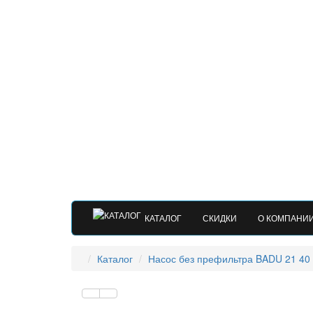
КАТАЛОГ
СКИДКИ
О КОМПАНИ
Каталог
Насос без префильтра BADU 21 40 58