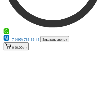
+7 (495) 788-89-18
Заказать звонок
0 (0.00р.)