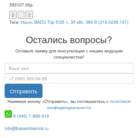
393107.00р.
Теги:
Насос BADU Top II/25 1
,
30 кВт
,
380 В (219.0258.137)
Остались вопросы?
Оставьте заявку для консультации с нашим ведущим
специалистом!
Отправить
Нажимая кнопку «Отправить», вы соглашаетесь с
политикой
конфиденциальности
8 (495) 7-888-918
info@basseiniservis.ru