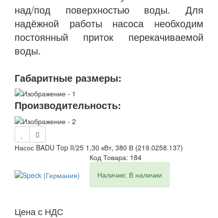
над/под поверхностью воды. Для
надёжной работы насоса необходим
постоянный приток перекачиваемой
воды.
Габаритные размеры:
Производительность:
Насос BADU Top II/25 1,30 кВт, 380 В (219.0258.137)
Код Товара: 184
Наличие: В наличии
Цена с НДС