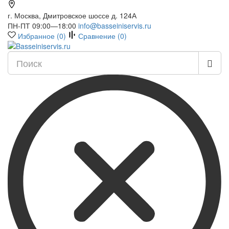
г. Москва, Дмитровское шоссе д. 124А
ПН-ПТ 09:00—18:00
info@basseiniservis.ru
Избранное (
0
)
Сравнение (
0
)