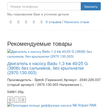
Заказать
Мы перезвоним Вам и уточним детали
0 отзывов
/
Написать отзыв
Рекомендуемые товары
Двигатель к насосу Badu 1,3 kw 40/25 G
(380В) без сальников, без крыльчатки
(2970.130.003)
Производитель - Speck (Германия) Артикул - 2040.226.037
(старый артикул) / 2970.130.003 Напряжение (..
54861.00р.