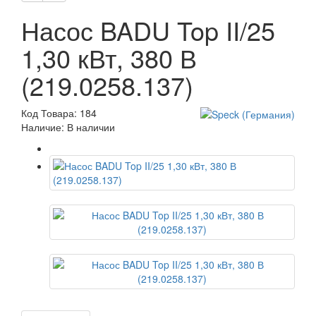
Насос BADU Top II/25
1,30 кВт, 380 В
(219.0258.137)
Код Товара: 184
Наличие: В наличии