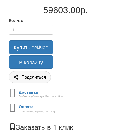
59603.00р.
Кол-во
Купить сейчас
В корзину
Поделиться
Доставка
Любым удобным для Вас способом
Оплата
Наличными, картой, по счету
Заказать в 1 клик