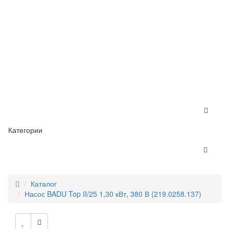
Категории
Каталог
Насос BADU Top II/25 1,30 кВт, 380 В (219.0258.137)