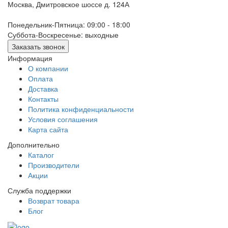
Москва, Дмитровское шоссе д. 124А
Понедельник-Пятница: 09:00 - 18:00
Суббота-Воскресенье: выходные
Заказать звонок
Информация
О компании
Оплата
Доставка
Контакты
Политика конфиденциальности
Условия соглашения
Карта сайта
Дополнительно
Каталог
Производители
Акции
Служба поддержки
Возврат товара
Блог