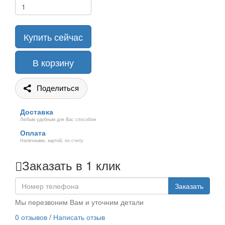
Купить сейчас
В корзину
Поделиться
Доставка
Любым удобным для Вас способом
Оплата
Наличными, картой, по счету
Заказать в 1 клик
Заказать
Мы перезвоним Вам и уточним детали
0 отзывов
/
Написать отзыв