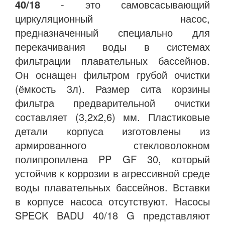
40/18
- это самовсасывающий
циркуляционный насос,
предназначенный специально для
перекачивания воды в системах
фильтрации плавательных бассейнов.
Он оснащен фильтром грубой очистки
(ёмкость 3л). Размер сита корзины
фильтра предварительной очистки
составляет (3,2x2,6) мм. Пластиковые
детали корпуса изготовлены из
армированного стекловолокном
полипропилена PP GF 30, который
устойчив к коррозии в агрессивной среде
воды плавательных бассейнов. Вставки
в корпусе насоса отсутствуют. Насосы
SPECK BADU 40/18 G представляют