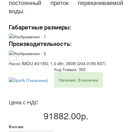
постоянный приток перекачиваемой
воды.
Габаритные размеры:
Производительность:
Насос BADU 40/18G, 1,0 кВт, 380В (204.0180.837)
Код Товара: 302
Наличие: В наличии
Цена с НДС
91882.00р.
Кол-во