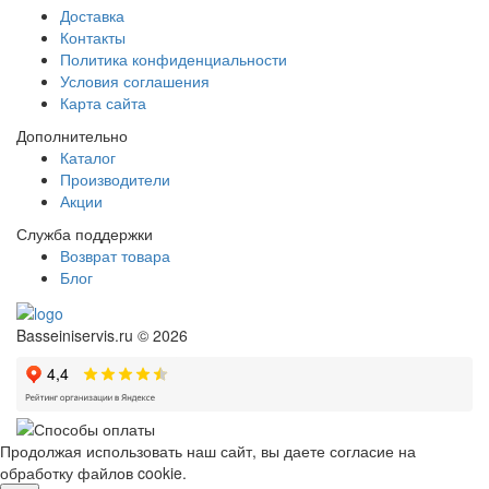
Доставка
Контакты
Политика конфиденциальности
Условия соглашения
Карта сайта
Дополнительно
Каталог
Производители
Акции
Служба поддержки
Возврат товара
Блог
Basseiniservis.ru © 2026
Продолжая использовать наш сайт, вы даете согласие на
обработку файлов cookie.
Подробнее