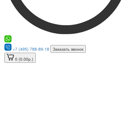
+7 (495) 788-89-18
Заказать звонок
0 (0.00р.)