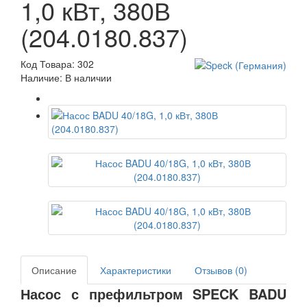
1,0 кВт, 380В
(204.0180.837)
Код Товара: 302
Наличие: В наличии
Описание
Характеристики
Отзывов (0)
Насос с префильтром SPECK BADU