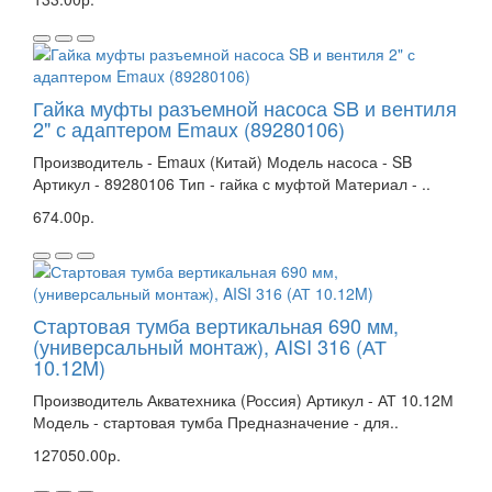
Гайка муфты разъемной насоса SB и вентиля
2" с адаптером Emaux (89280106)
Производитель - Emaux (Китай) Модель насоса - SB
Артикул - 89280106 Тип - гайка с муфтой Материал - ..
674.00р.
Стартовая тумба вертикальная 690 мм,
(универсальный монтаж), AISI 316 (АТ
10.12M)
Производитель Акватехника (Россия) Артикул - АТ 10.12М
Модель - стартовая тумба Предназначение - для..
127050.00р.