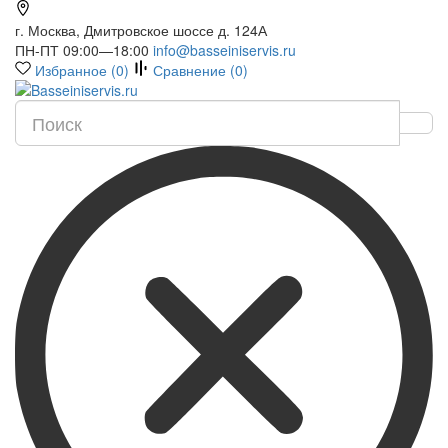
г. Москва, Дмитровское шоссе д. 124А
ПН-ПТ 09:00—18:00
info@basseiniservis.ru
Избранное (
0
)
Сравнение (
0
)