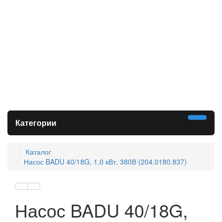
Категории
Каталог
Насос BADU 40/18G, 1,0 кВт, 380В (204.0180.837)
Насос BADU 40/18G,