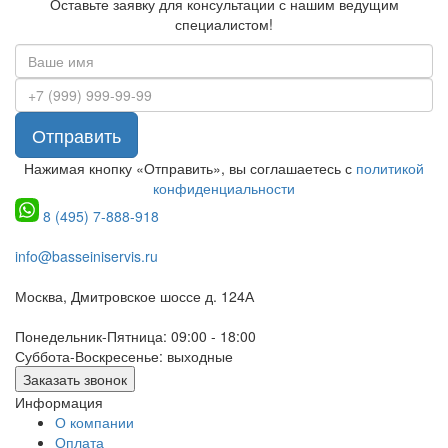
Оставьте заявку для консультации с нашим ведущим
специалистом!
Отправить
Нажимая кнопку «Отправить», вы соглашаетесь с
политикой
конфиденциальности
8 (495) 7-888-918
info@basseiniservis.ru
Москва, Дмитровское шоссе д. 124А
Понедельник-Пятница: 09:00 - 18:00
Суббота-Воскресенье: выходные
Заказать звонок
Информация
О компании
Оплата