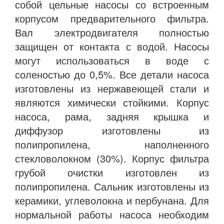
собой цельные насосы со встроенным
корпусом предварительного фильтра.
Вал электродвигателя полностью
защищен от контакта с водой. Насосы
могут использоваться в воде с
соленостью до 0,5%. Все детали насоса
изготовлены из нержавеющей стали и
являются химически стойкими. Корпус
насоса, рама, задняя крышка и
диффузор изготовлены из
полипропилена, наполненного
стекловолокном (30%). Корпус фильтра
грубой очистки изготовлен из
полипропилена. Сальник изготовлены из
керамики, углеволокна и пербунана. Для
нормальной работы насоса необходим