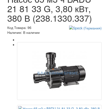
21 81 33 G, 3,80 кВт,
380 В (238.1330.337)
Код Товара: 96
Наличие: В наличии