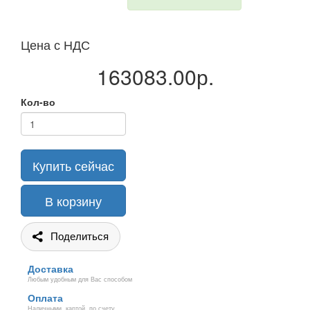
Цена с НДС
163083.00р.
Кол-во
Купить сейчас
В корзину
Поделиться
Доставка
Любым удобным для Вас способом
Оплата
Наличными, картой, по счету