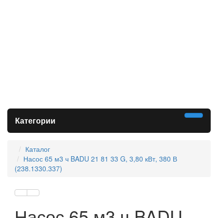
Категории
Каталог
Насос 65 м3 ч BADU 21 81 33 G, 3,80 кВт, 380 В
(238.1330.337)
Насос 65 м3 ч BADU