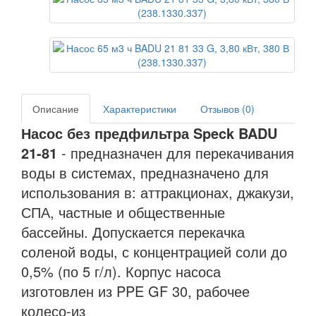
Описание
Характеристики
Отзывов (0)
Насос без предфильтра Speck BADU
21-81
- предназначен для перекачивания
воды в системах, предназначено для
использования в: аттракционах, джакузи,
СПА, частные и общественные
бассейны. Допускается перекачка
соленой воды, с концентрацией соли до
0,5% (по 5 г/л). Корпус насоса
изготовлен из PPE GF 30, рабочее
колесо-из