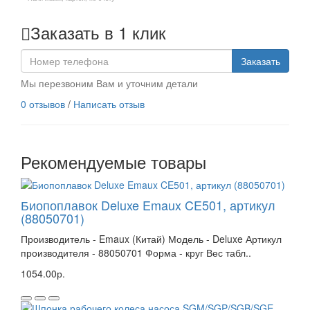
Заказать в 1 клик
Заказать
Мы перезвоним Вам и уточним детали
0 отзывов
/
Написать отзыв
Рекомендуемые товары
Биопоплавок Deluxe Emaux CE501, артикул
(88050701)
Производитель - Emaux (Китай) Модель - Deluxe Артикул
производителя - 88050701 Форма - круг Вес табл..
1054.00р.