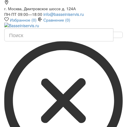
г. Москва, Дмитровское шоссе д. 124А
ПН-ПТ 09:00—18:00
info@basseiniservis.ru
Избранное (
0
)
Сравнение (
0
)