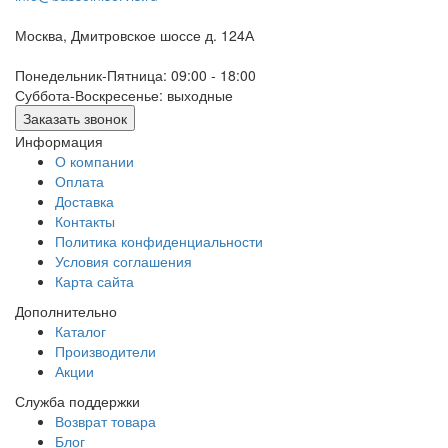
Москва, Дмитровское шоссе д. 124А
Понедельник-Пятница: 09:00 - 18:00
Суббота-Воскресенье: выходные
Заказать звонок
Информация
О компании
Оплата
Доставка
Контакты
Политика конфиденциальности
Условия соглашения
Карта сайта
Дополнительно
Каталог
Производители
Акции
Служба поддержки
Возврат товара
Блог