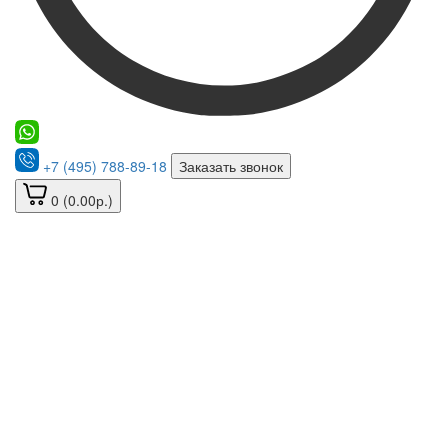
+7 (495) 788-89-18
Заказать звонок
0 (0.00р.)