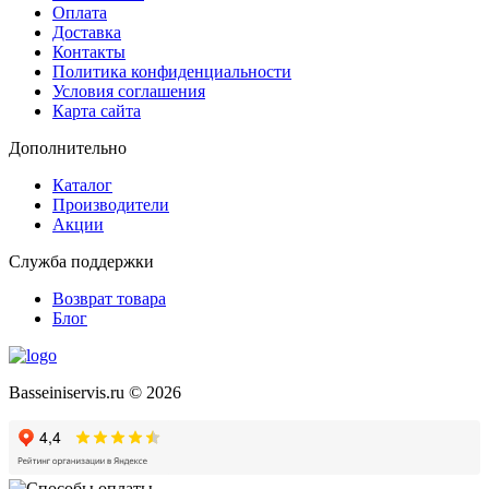
Оплата
Доставка
Контакты
Политика конфиденциальности
Условия соглашения
Карта сайта
Дополнительно
Каталог
Производители
Акции
Служба поддержки
Возврат товара
Блог
Basseiniservis.ru © 2026