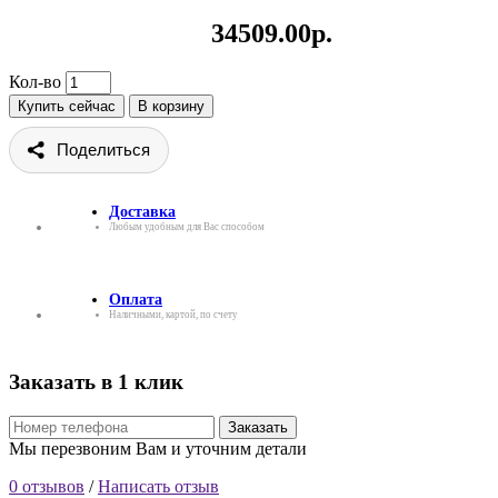
34509.00р.
Кол-во
Купить сейчас
В корзину
Поделиться
Доставка
Любым удобным для Вас способом
Оплата
Наличными, картой, по счету
Заказать в 1 клик
Заказать
Мы перезвоним Вам и уточним детали
0 отзывов
/
Написать отзыв