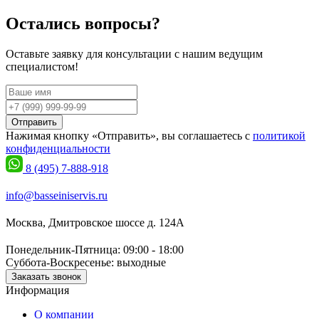
Остались вопросы?
Оставьте заявку для консультации с нашим ведущим
специалистом!
Отправить
Нажимая кнопку «Отправить», вы соглашаетесь с
политикой
конфиденциальности
8 (495) 7-888-918
info@basseiniservis.ru
Москва, Дмитровское шоссе д. 124А
Понедельник-Пятница: 09:00 - 18:00
Суббота-Воскресенье: выходные
Заказать звонок
Информация
О компании