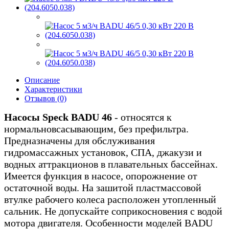
Описание
Характеристики
Отзывов (0)
Насосы Speck BADU 46
- относятся к
нормальновсасывающим, без префильтра.
Предназначены для обслуживания
гидромассажных установок, СПА, джакузи и
водных аттракционов в плавательных бассейнах.
Имеется функция в насосе, опорожнение от
остаточной воды. На зашитой пластмассовой
втулке рабочего колеса расположен утопленный
сальник. Не допускайте соприкосновения с водой
мотора двигателя. Особенности моделей BADU