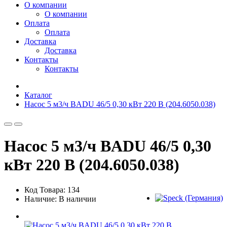
О компании
О компании
Оплата
Оплата
Доставка
Доставка
Контакты
Контакты
Каталог
Насос 5 м3/ч BADU 46/5 0,30 кВт 220 В (204.6050.038)
Насос 5 м3/ч BADU 46/5 0,30
кВт 220 В (204.6050.038)
Код Товара: 134
Наличие: В наличии