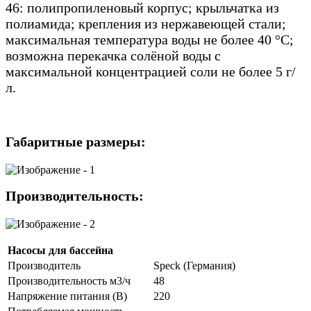
46: полипропиленовый корпус; крыльчатка из
полиамида; крепления из нержавеющей стали;
максимальная температура воды не более 40 °С;
возможна перекачка солёной воды с
максимальной концентрацией соли не более 5 г/
л.
Габаритные размеры:
Производительность:
Насосы для бассейна
Производитель
Speck (Германия)
Производительность м3/ч
48
Напряжение питания (В)
220