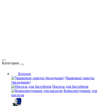
Категории
Каталог
Чашковые пакеты
(вкладыши)
Насосы для бассейнов
Комплектующие для
насосов