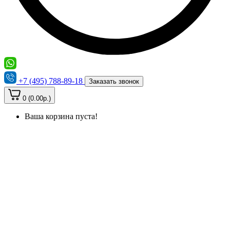
+7 (495) 788-89-18
Заказать звонок
0 (0.00р.)
Ваша корзина пуста!