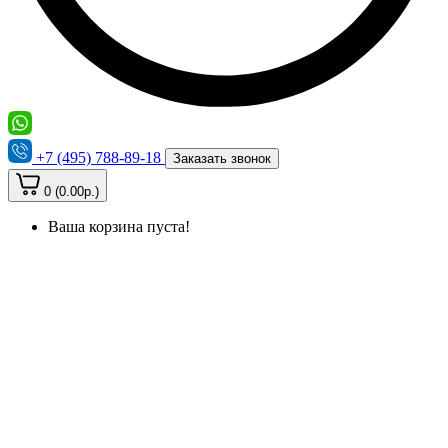
+7 (495) 788-89-18
Заказать звонок
0 (0.00р.)
Ваша корзина пуста!