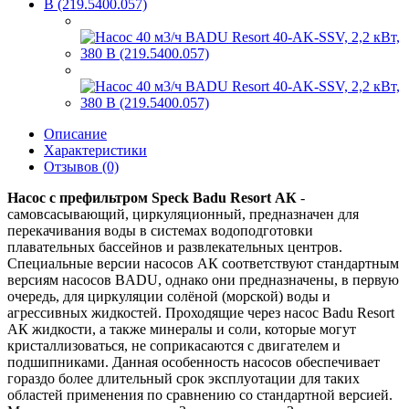
Описание
Характеристики
Отзывов (0)
Насос с префильтром Speck Badu Resort АК
-
самовсасывающий, циркуляционный, предназначен для
перекачивания воды в системах водоподготовки
плавательных бассейнов и развлекательных центров.
Специальные версии насосов АК соответствуют стандартным
версиям насосов BADU, однако они предназначены, в первую
очередь, для циркуляции солёной (морской) воды и
агрессивных жидкостей. Проходящие через насос Badu Resort
АК жидкости, а также минералы и соли, которые могут
кристаллизоваться, не соприкасаются с двигателем и
подшипниками. Данная особенность насосов обеспечивает
гораздо более длительный срок эксплуотации для таких
областей применения по сравнению со стандартной версией.