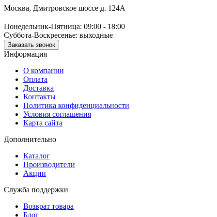
Москва, Дмитровское шоссе д. 124А
Понедельник-Пятница: 09:00 - 18:00
Суббота-Воскресенье: выходные
Заказать звонок
Информация
О компании
Оплата
Доставка
Контакты
Политика конфиденциальности
Условия соглашения
Карта сайта
Дополнительно
Каталог
Производители
Акции
Служба поддержки
Возврат товара
Блог