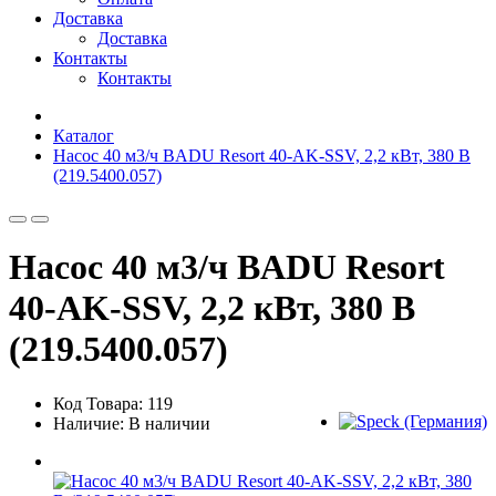
Доставка
Доставка
Контакты
Контакты
Каталог
Насос 40 м3/ч BADU Resort 40-AK-SSV, 2,2 кВт, 380 В
(219.5400.057)
Насос 40 м3/ч BADU Resort
40-AK-SSV, 2,2 кВт, 380 В
(219.5400.057)
Код Товара: 119
Наличие: В наличии