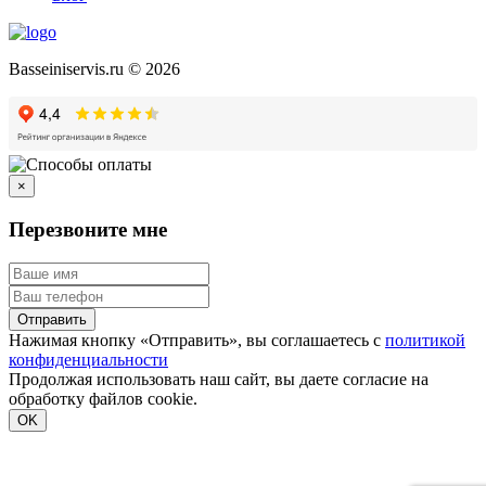
Basseiniservis.ru © 2026
×
Перезвоните мне
Отправить
Нажимая кнопку «Отправить», вы соглашаетесь с
политикой
конфиденциальности
Продолжая использовать наш сайт, вы даете согласие на
обработку файлов cookie.
Подробнее
OK