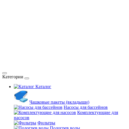
Категории
Каталог
Чашковые пакеты (вкладыши)
Насосы для бассейнов
Комплектующие для
насосов
Фильтры
Подогрев воды