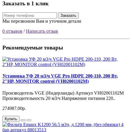
Заказать в 1 клик
Заказать
Мы перезвоним Вам и уточним детали
0 отзывов
/
Написать отзыв
Рекомендуемые товары
Установка УФ 20 м3/ч VGE Pro HDPE 200-110, 200 Вт,
2"НР, MONITOR control (VH02001102M)
Производитель VGE (Нидерланды) Артикул VH02001102M
Производительность 20 м3/ч Напряжение питания 220..
274987.00р.
Купить