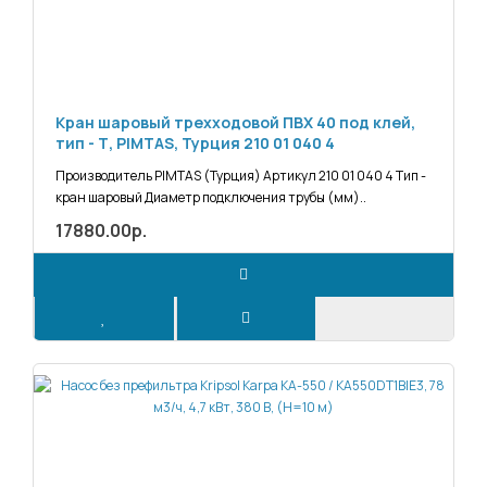
Кран шаровый трехходовой ПВХ 40 под клей,
тип - Т, PIMTAS, Турция 210 01 040 4
Производитель PIMTAS (Турция) Артикул 210 01 040 4 Тип -
кран шаровый Диаметр подключения трубы (мм)..
17880.00р.