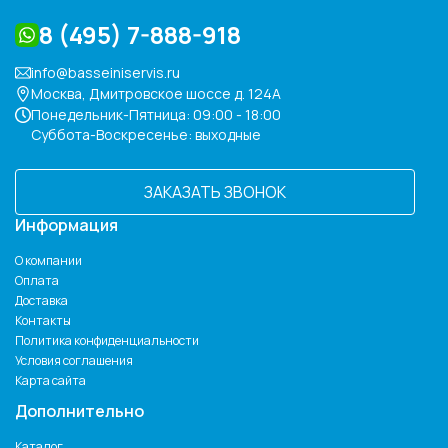
8 (495) 7-888-918
info@basseiniservis.ru
Москва, Дмитровское шоссе д. 124А
Понедельник-Пятница: 09:00 - 18:00
Суббота-Воскресенье: выходные
ЗАКАЗАТЬ ЗВОНОК
Информация
О компании
Оплата
Доставка
Контакты
Политика конфиденциальности
Условия соглашения
Карта сайта
Дополнительно
Каталог