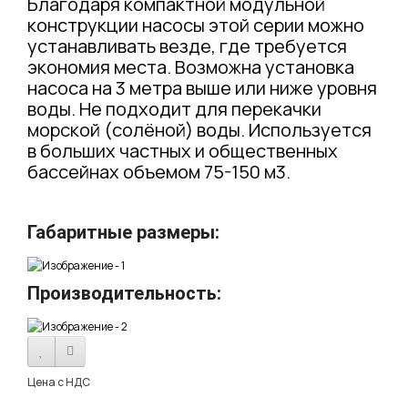
Благодаря компактной модульной
конструкции насосы этой серии можно
устанавливать везде, где требуется
экономия места. Возможна установка
насоса на 3 метра выше или ниже уровня
воды. Не подходит для перекачки
морской (солёной) воды. Используется
в больших частных и общественных
бассейнах объемом 75-150 м3.
Габаритные размеры:
Производительность:
Цена с НДС