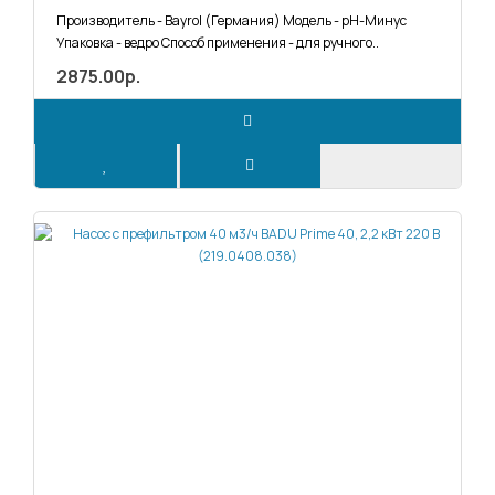
Производитель - Bayrol (Германия) Модель - pH-Минус
Упаковка - ведро Способ применения - для ручного..
2875.00р.