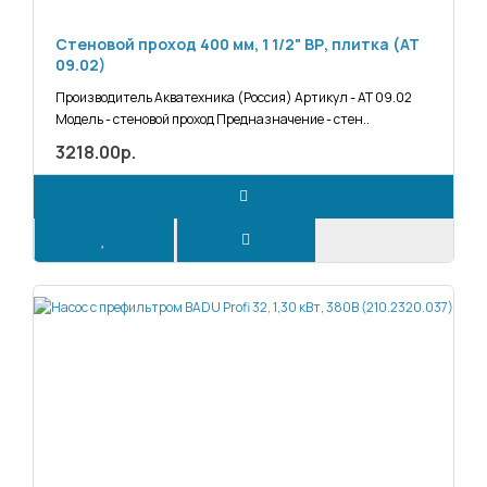
Стеновой проход 400 мм, 1 1/2" ВР, плитка (АТ
09.02)
Производитель Акватехника (Россия) Артикул - АТ 09.02
Модель - стеновой проход Предназначение - стен..
3218.00р.