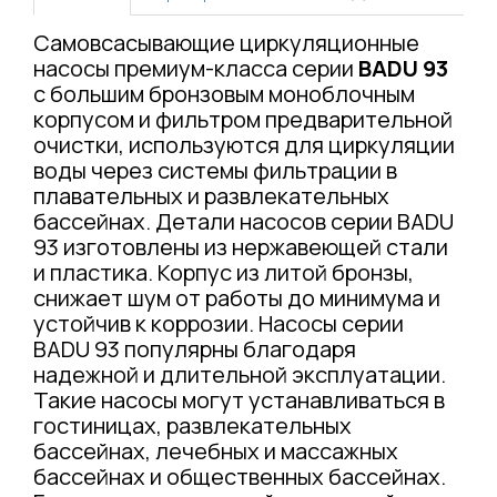
Самовсасывающие циркуляционные
насосы премиум-класса серии
BADU 93
с большим бронзовым моноблочным
корпусом и фильтром предварительной
очистки, используются для циркуляции
воды через системы фильтрации в
плавательных и развлекательных
бассейнах. Детали насосов серии BADU
93 изготовлены из нержавеющей стали
и пластика. Корпус из литой бронзы,
снижает шум от работы до минимума и
устойчив к коррозии. Насосы серии
BADU 93 популярны благодаря
надежной и длительной эксплуатации.
Такие насосы могут устанавливаться в
гостиницах, развлекательных
бассейнах, лечебных и массажных
бассейнах и общественных бассейнах.