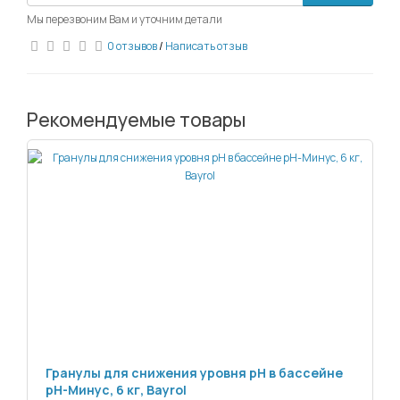
Мы перезвоним Вам и уточним детали
0 отзывов
/
Написать отзыв
Рекомендуемые товары
Гранулы для снижения уровня pH в бассейне
pH-Минус, 6 кг, Bayrol