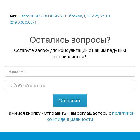
Теги:
Насос 30 м3 ч BADU 93 30 H
,
бронза
,
1
,
50 кВт
,
380 В
(219.3300.037)
Остались вопросы?
Оставьте заявку для консультации с нашим ведущим
специалистом!
Отправить
Нажимая кнопку «Отправить», вы соглашаетесь с
политикой
конфиденциальности