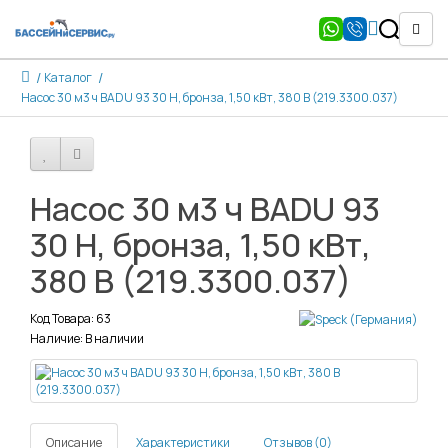
Каталог
Насос 30 м3 ч BADU 93 30 H, бронза, 1,50 кВт, 380 В (219.3300.037)
Насос 30 м3 ч BADU 93
30 H, бронза, 1,50 кВт,
380 В (219.3300.037)
Код Товара: 63
Наличие: В наличии
Описание
Характеристики
Отзывов (0)