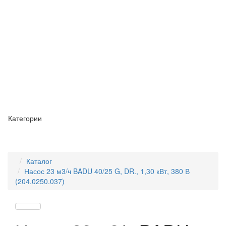
Категории
Каталог
Насос 23 м3/ч BADU 40/25 G, DR., 1,30 кВт, 380 В
(204.0250.037)