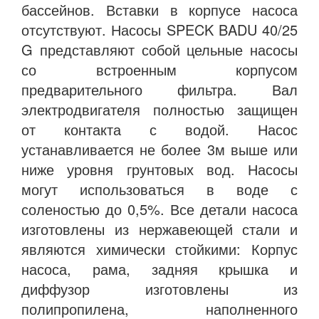
бассейнов. Вставки в корпусе насоса
отсутствуют. Насосы SPECK BADU 40/25
G представляют собой цельные насосы
со встроенным корпусом
предварительного фильтра. Вал
электродвигателя полностью защищен
от контакта с водой. Насос
устанавливается не более 3м выше или
ниже уровня грунтовых вод. Насосы
могут использоваться в воде с
соленостью до 0,5%. Все детали насоса
изготовлены из нержавеющей стали и
являются химически стойкими: Корпус
насоса, рама, задняя крышка и
диффузор изготовлены из
полипропилена, наполненного