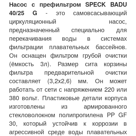
Насос с префильтром SPECK BADU
40/25 G
- это самовсасывающий
циркуляционный насос,
предназначенный специально для
перекачивания воды в системах
фильтрации плавательных бассейнов.
Он оснащен фильтром грубой очистки
(ёмкость 3л). Размер сита корзины
фильтра предварительной очистки
составляет (3,2x2,6) мм. Он может
работать от сети с напряжением 220 или
380 вольт. Пластиковые детали корпуса
изготовлены из армированного
стекловолокном полипропилена PP GF
30, который устойчив к коррозии в
агрессивной среде воды плавательных