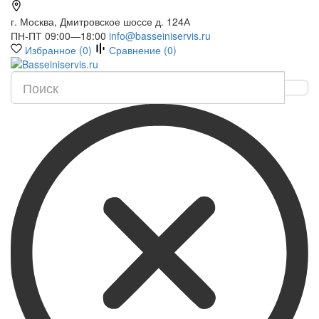
г. Москва, Дмитровское шоссе д. 124А
ПН-ПТ 09:00—18:00
info@basseiniservis.ru
Избранное (
0
)
Сравнение (
0
)