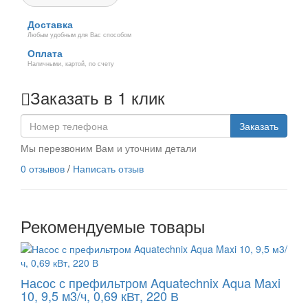
Доставка
Любым удобным для Вас способом
Оплата
Наличными, картой, по счету
Заказать в 1 клик
Заказать
Мы перезвоним Вам и уточним детали
0 отзывов
/
Написать отзыв
Рекомендуемые товары
Насос с префильтром Aquatechnix Aqua Maxi
10, 9,5 м3/ч, 0,69 кВт, 220 В