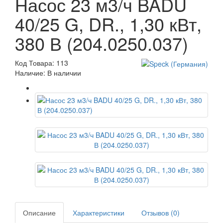
Насос 23 м3/ч BADU
40/25 G, DR., 1,30 кВт,
380 В (204.0250.037)
Код Товара: 113
Наличие: В наличии
Описание
Характеристики
Отзывов (0)