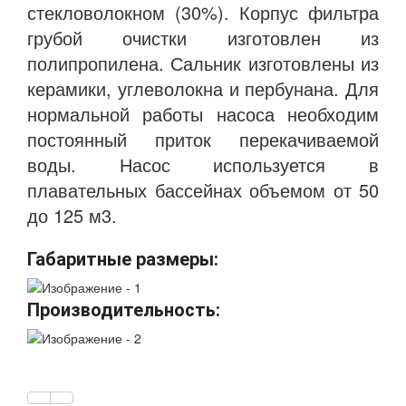
стекловолокном (30%). Корпус фильтра
грубой очистки изготовлен из
полипропилена. Сальник изготовлены из
керамики, углеволокна и пербунана. Для
нормальной работы насоса необходим
постоянный приток перекачиваемой
воды. Насос используется в
плавательных бассейнах объемом от 50
до 125 м3.
Габаритные размеры:
Производительность: