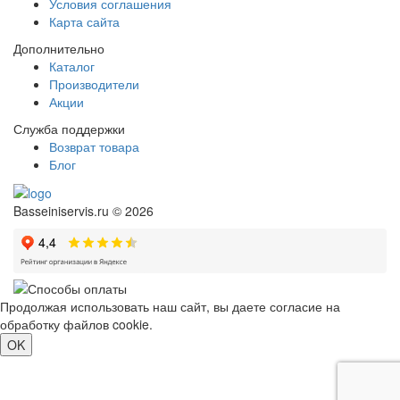
Условия соглашения
Карта сайта
Дополнительно
Каталог
Производители
Акции
Служба поддержки
Возврат товара
Блог
Basseiniservis.ru © 2026
Продолжая использовать наш сайт, вы даете согласие на
обработку файлов cookie.
Подробнее
OK