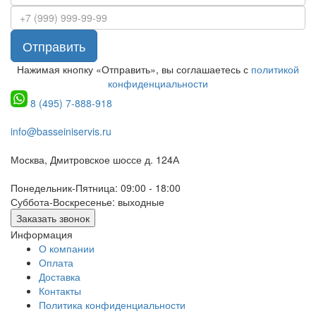
Отправить
Нажимая кнопку «Отправить», вы соглашаетесь с
политикой
конфиденциальности
8 (495) 7-888-918
info@basseiniservis.ru
Москва, Дмитровское шоссе д. 124А
Понедельник-Пятница: 09:00 - 18:00
Суббота-Воскресенье: выходные
Заказать звонок
Информация
О компании
Оплата
Доставка
Контакты
Политика конфиденциальности