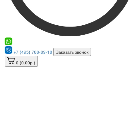
+7 (495) 788-89-18
Заказать звонок
0 (0.00р.)