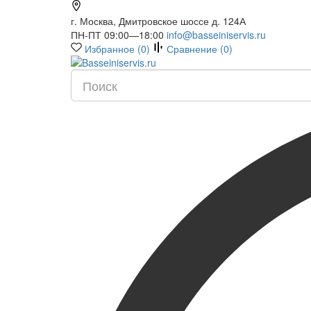
г. Москва, Дмитровское шоссе д. 124А
ПН-ПТ 09:00—18:00
info@basseiniservis.ru
Избранное (
0
)
Сравнение (
0
)