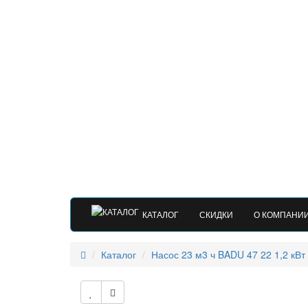
КАТАЛОГ
СКИДКИ
О КОМПАНИ
Каталог
Насос 23 м3 ч BADU 47 22 1,2 кВт