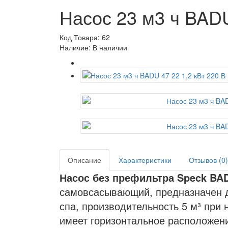
Насос 23 м3 ч BADU
Код Товара: 62
Наличие: В наличии
Описание
Характеристики
Отзывов (0)
Насос без префильтра Speck BAD
самовсасывающий, предназначен д
спа, производительность 5 м³ при 
имеет горизонтальное расположен