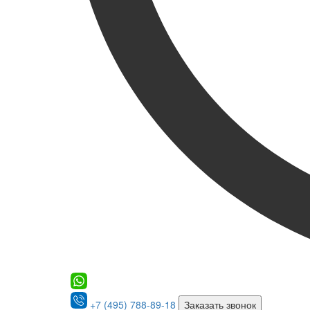
+7 (495) 788-89-18
Заказать звонок