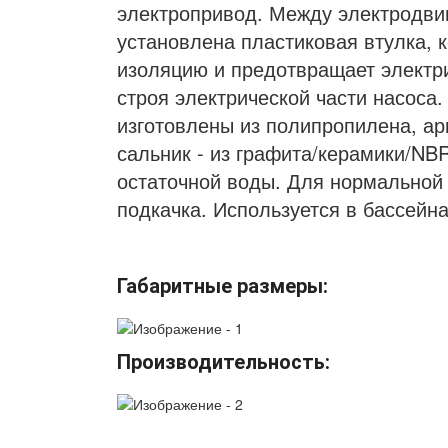
электропривод. Между электродви
установлена пластиковая втулка, 
изоляцию и предотвращает электр
строя электрической части насоса.
изготовлены из полипропилена, ар
сальник - из графита/керамики/NB
остаточной воды. Для нормальной 
подкачка. Используется в бассейна
Габаритные размеры:
Производительность: