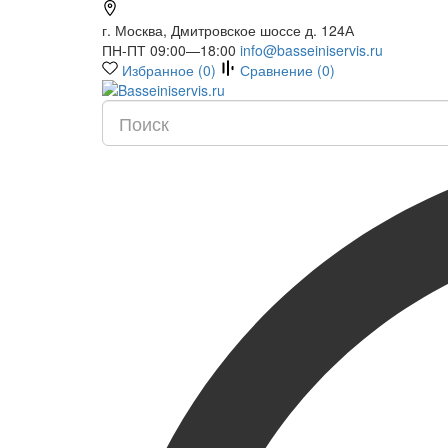
г. Москва, Дмитровское шоссе д. 124А
ПН-ПТ 09:00—18:00
info@basseiniservis.ru
Избранное (
0
)
Сравнение (
0
)