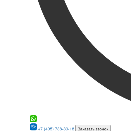
+7 (495) 788-89-18
Заказать звонок