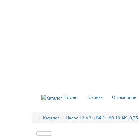
Каталог
Скидки
О компании
Каталог
Насос 13 м3 ч BADU 90 13 AK, 0,75 