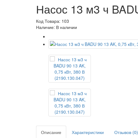
Насос 13 м3 ч BADU 
Код Товара: 103
Наличие: В наличии
Описание
Характеристики
Отзывов (0)