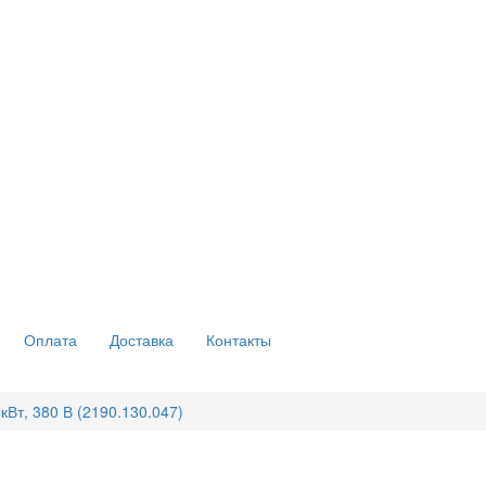
Оплата
Доставка
Контакты
кВт, 380 В (2190.130.047)