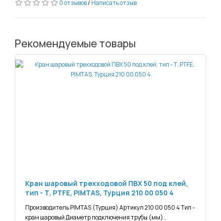
0 отзывов
/
Написать отзыв
Рекомендуемые товары
Кран шаровый трехходовой ПВХ 50 под клей,
тип - Т, PTFE, PIMTAS, Турция 210 00 050 4
Производитель PIMTAS (Турция) Артикул 210 00 050 4 Тип -
кран шаровый Диаметр подключения трубы (мм)..