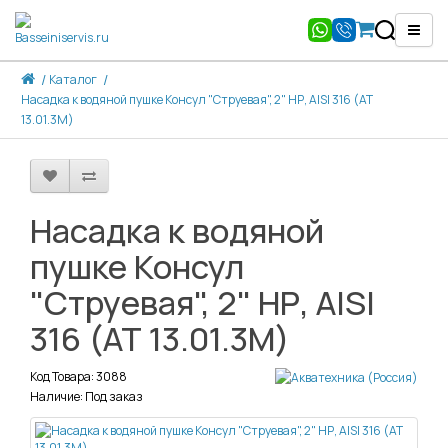
Каталог
Насадка к водяной пушке Консул "Струевая", 2" НР, AISI 316 (АТ
13.01.3M)
Насадка к водяной
пушке Консул
"Струевая", 2" НР, AISI
316 (АТ 13.01.3M)
Код Товара: 3088
Наличие: Под заказ