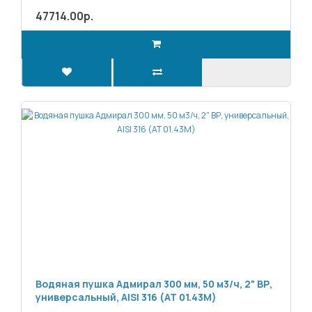
47714.00р.
Водяная пушка Адмирал 300 мм, 50 м3/ч, 2" ВР,
универсальный, AISI 316 (АТ 01.43М)