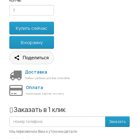
Кол-во
Купить сейчас
В корзину
Поделиться
Доставка
Любым удобным для Вас способом
Оплата
Наличными, картой, по счету
Заказать в 1 клик
Заказать
Мы перезвоним Вам и уточним детали