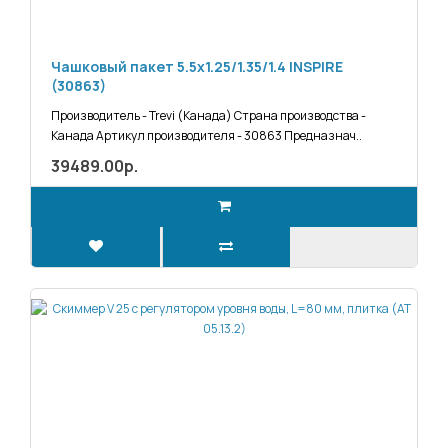
Чашковый пакет 5.5х1.25/1.35/1.4 INSPIRE
(30863)
Производитель - Trevi (Канада) Страна производства -
Канада Артикул производителя - 30863 Предназнач..
39489.00р.