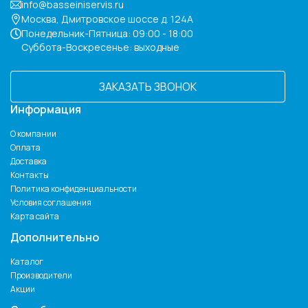
info@basseiniservis.ru
Москва, Дмитровское шоссе д. 124А
Понедельник-Пятница: 09:00 - 18:00
Суббота-Воскресенье: выходные
ЗАКАЗАТЬ ЗВОНОК
Информация
О компании
Оплата
Доставка
Контакты
Политика конфиденциальности
Условия соглашения
Карта сайта
Дополнительно
Каталог
Производители
Акции