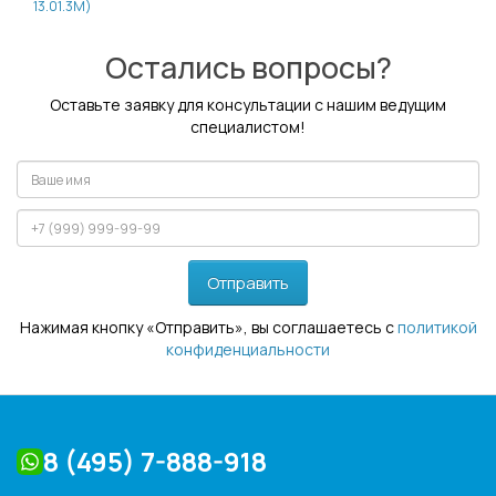
13.01.3M)
Остались вопросы?
Оставьте заявку для консультации с нашим ведущим
специалистом!
Отправить
Нажимая кнопку «Отправить», вы соглашаетесь с
политикой
конфиденциальности
8 (495) 7-888-918