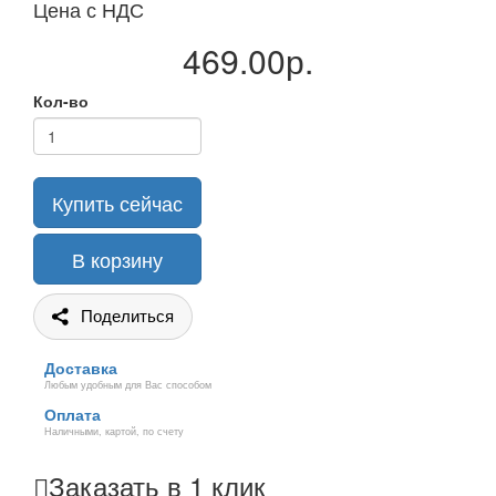
Цена с НДС
469.00р.
Кол-во
Купить сейчас
В корзину
Поделиться
Доставка
Любым удобным для Вас способом
Оплата
Наличными, картой, по счету
Заказать в 1 клик