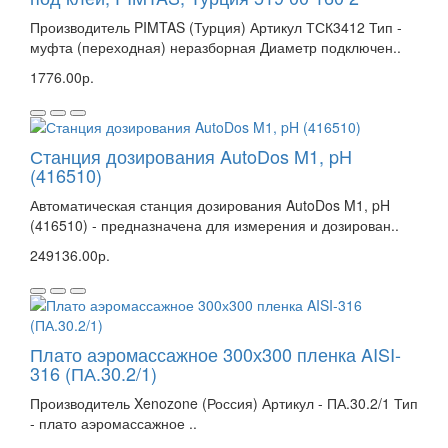
Производитель PIMTAS (Турция) Артикул ТСК3412 Тип -
муфта (переходная) неразборная Диаметр подключен..
1776.00р.
Станция дозирования AutoDos M1, pH
(416510)
Автоматическая станция дозирования AutoDos M1, pH
(416510) - предназначена для измерения и дозирован..
249136.00р.
Плато аэромассажное 300х300 пленка AISI-
316 (ПА.30.2/1)
Производитель Xenozone (Россия) Артикул - ПА.30.2/1 Тип
- плато аэромассажное ..