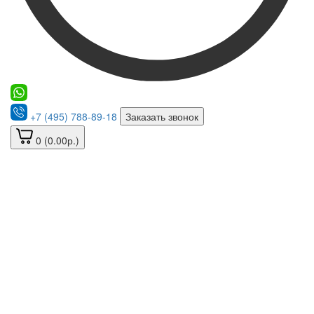
+7 (495) 788-89-18
Заказать звонок
0 (0.00р.)