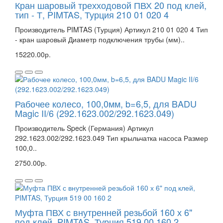
Кран шаровый трехходовой ПВХ 20 под клей,
тип - Т, PIMTAS, Турция 210 01 020 4
Производитель PIMTAS (Турция) Артикул 210 01 020 4 Тип
- кран шаровый Диаметр подключения трубы (мм)..
15220.00р.
Рабочее колесо, 100,0мм, b=6,5, для BADU
Magic II/6 (292.1623.002/292.1623.049)
Производитель Speck (Германия) Артикул
292.1623.002/292.1623.049 Тип крыльчатка насоса Размер
100,0..
2750.00р.
Муфта ПВХ с внутренней резьбой 160 х 6"
под клей, PIMTAS, Турция 519 00 160 2