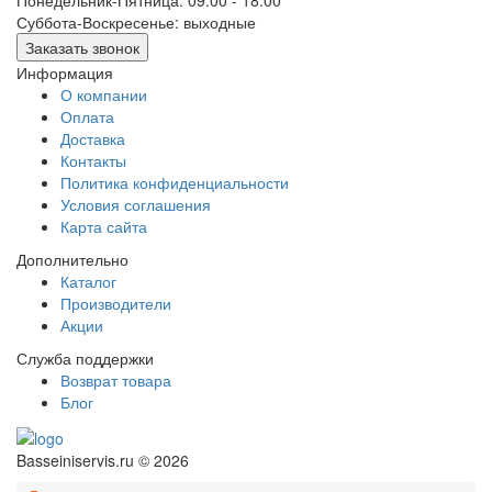
Понедельник-Пятница: 09:00 - 18:00
Суббота-Воскресенье: выходные
Заказать звонок
Информация
О компании
Оплата
Доставка
Контакты
Политика конфиденциальности
Условия соглашения
Карта сайта
Дополнительно
Каталог
Производители
Акции
Служба поддержки
Возврат товара
Блог
Basseiniservis.ru © 2026