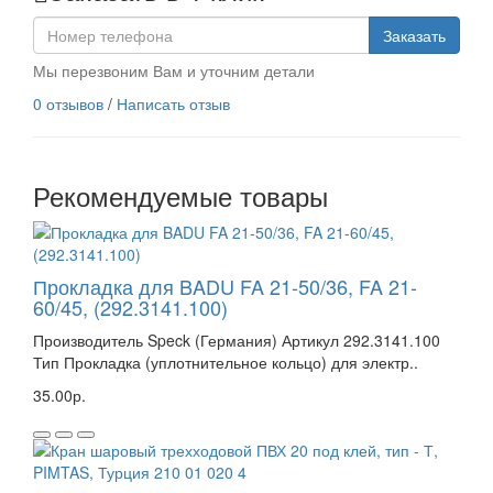
Заказать
Мы перезвоним Вам и уточним детали
0 отзывов
/
Написать отзыв
Рекомендуемые товары
Прокладка для BADU FA 21-50/36, FA 21-
60/45, (292.3141.100)
Производитель Speck (Германия) Артикул 292.3141.100
Тип Прокладка (уплотнительное кольцо) для электр..
35.00р.