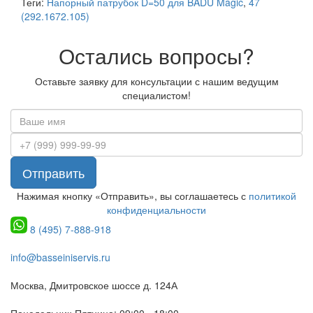
Теги:
Напорный патрубок D=50 для BADU Magic
,
47
(292.1672.105)
Остались вопросы?
Оставьте заявку для консультации с нашим ведущим
специалистом!
Отправить
Нажимая кнопку «Отправить», вы соглашаетесь с
политикой
конфиденциальности
8 (495) 7-888-918
info@basseiniservis.ru
Москва, Дмитровское шоссе д. 124А