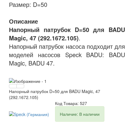
Размер: D=50
Описание
Напорный патрубок D=50 для BADU
Magic, 47 (292.1672.105)
.
Напорный патрубок насоса подходит для
моделей насосов Speck BADU: BADU
Magic, BADU 47.
Напорный патрубок D=50 для BADU Magic, 47
(292.1672.105)
Код Товара: 527
Наличие: В наличии