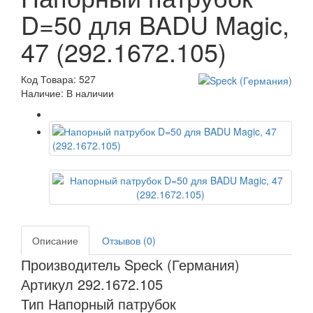
D=50 для BADU Magic,
47 (292.1672.105)
Код Товара: 527
Наличие: В наличии
Описание
Отзывов (0)
Производитель Speck (Германия)
Артикул 292.1672.105
Тип Напорный патрубок