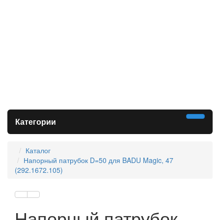
Категории
Каталог
Напорный патрубок D=50 для BADU Magic, 47
(292.1672.105)
Напорный патрубок