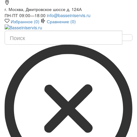
г. Москва, Дмитровское шоссе д. 124А
ПН-ПТ 09:00—18:00
info@basseiniservis.ru
Избранное (
0
)
Сравнение (
0
)