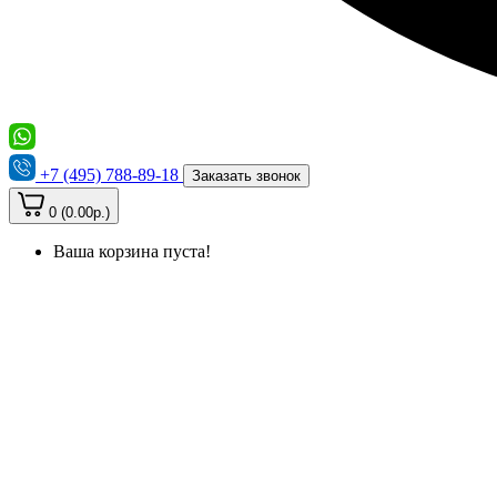
+7 (495) 788-89-18
Заказать звонок
0 (0.00р.)
Ваша корзина пуста!