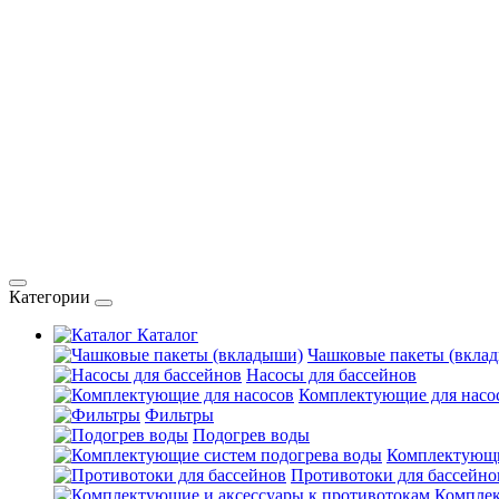
Категории
Каталог
Чашковые пакеты (вкла
Насосы для бассейнов
Комплектующие для насо
Фильтры
Подогрев воды
Комплектующи
Противотоки для бассейно
Комплек