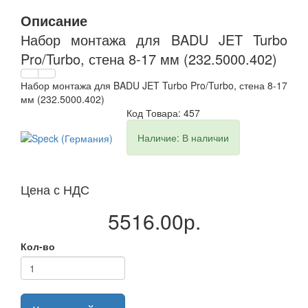
Описание
Набор монтажа для BADU JET Turbo
Pro/Turbo, стена 8-17 мм (232.5000.402)
Набор монтажа для BADU JET Turbo Pro/Turbo, стена 8-17
мм (232.5000.402)
Код Товара: 457
Наличие: В наличии
Цена с НДС
5516.00р.
Кол-во