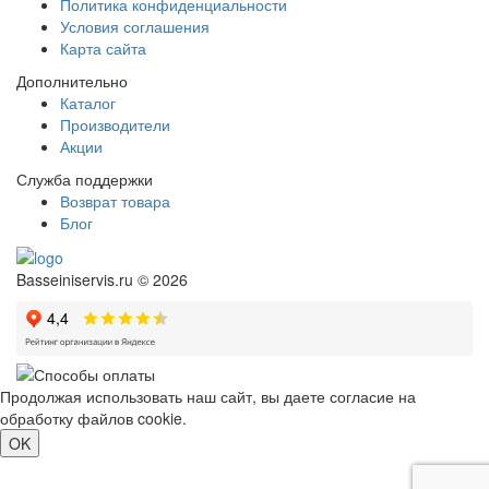
Политика конфиденциальности
Условия соглашения
Карта сайта
Дополнительно
Каталог
Производители
Акции
Служба поддержки
Возврат товара
Блог
Basseiniservis.ru © 2026
Продолжая использовать наш сайт, вы даете согласие на
обработку файлов cookie.
Подробнее
OK