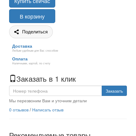
Купить сейчас
В корзину
Поделиться
Доставка
Любым удобным для Вас способом
Оплата
Наличными, картой, по счету
Заказать в 1 клик
Заказать
Мы перезвоним Вам и уточним детали
0 отзывов
/
Написать отзыв
Рекомендуемые товары