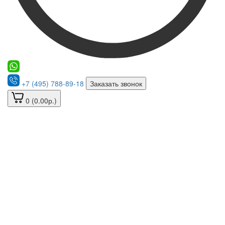
+7 (495) 788-89-18
Заказать звонок
0 (0.00р.)