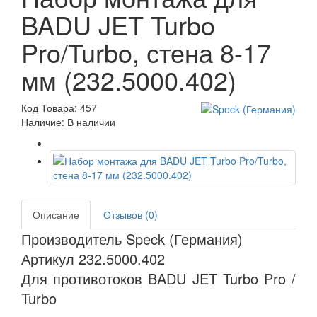
BADU JET Turbo
Pro/Turbo, стена 8-17
мм (232.5000.402)
Код Товара: 457
Наличие: В наличии
Описание
Отзывов (0)
Производитель Speck (Германия)
Артикул 232.5000.402
Для противотоков BADU JET Turbo Pro /
Turbo