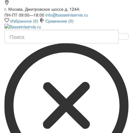
г. Москва, Дмитровское шоссе д. 124А
ПН-ПТ 09:00—18:00
info@basseiniservis.ru
Избранное (
0
)
Сравнение (
0
)