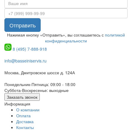
Отправить
Нажимая кнопку «Отправить», вы соглашаетесь с
политикой
конфиденциальности
8 (495) 7-888-918
info@basseiniservis.ru
Москва, Дмитровское шоссе д. 124А
Понедельник-Пятница: 09:00 - 18:00
Суббота-Воскресенье: выходные
Заказать звонок
Информация
О компании
Оплата
Доставка
Контакты