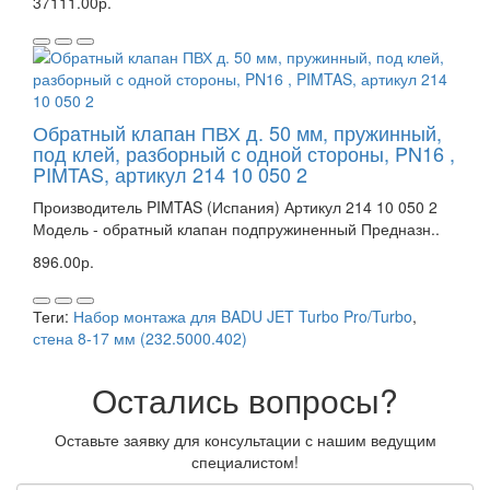
37111.00р.
Обратный клапан ПВХ д. 50 мм, пружинный,
под клей, разборный с одной стороны, PN16 ,
PIMTAS, артикул 214 10 050 2
Производитель PIMTAS (Испания) Артикул 214 10 050 2
Модель - обратный клапан подпружиненный Предназн..
896.00р.
Теги:
Набор монтажа для BADU JET Turbo Pro/Turbo
,
стена 8-17 мм (232.5000.402)
Остались вопросы?
Оставьте заявку для консультации с нашим ведущим
специалистом!