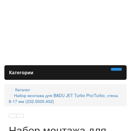
Категории
Каталог
Набор монтажа для BADU JET Turbo Pro/Turbo, стена
8-17 мм (232.5000.402)
Набор монтажа для