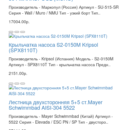
Производитель - Маркопул (Россия) Артикул - SU-515-SR
Серия - Wall / Muro / NMU Тип - узкий борт Тип..
17004.00р.
Крыльчатка насоса S2-0150M Kripsol
(SPX8110T)
Производитель - Kripsol (Испания) Модель - S2-0150M
Артикул - SPX8110T Тип - крыльчатка насоса Предн..
2151.00р.
Лестница двухсторонняя 5+5 ст.Mayer
Schwimmbad AISI-304 5522
Производитель - Mayer Schwimmbad (Китай) Артикул -
5522 Серия - Elevada / ESC PN / SP Тип - двусторо..