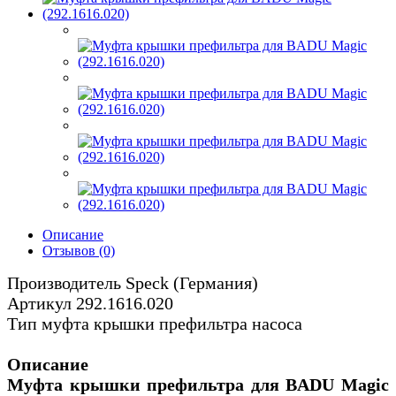
Описание
Отзывов (0)
Производитель Speck (Германия)
Артикул 292.1616.020
Тип муфта крышки префильтра насоса
Описание
Муфта крышки префильтра для BADU Magic