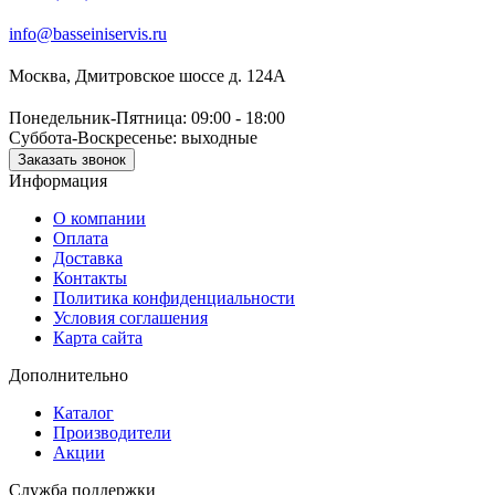
info@basseiniservis.ru
Москва, Дмитровское шоссе д. 124А
Понедельник-Пятница: 09:00 - 18:00
Суббота-Воскресенье: выходные
Заказать звонок
Информация
О компании
Оплата
Доставка
Контакты
Политика конфиденциальности
Условия соглашения
Карта сайта
Дополнительно
Каталог
Производители
Акции
Служба поддержки