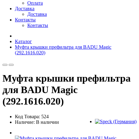
Оплата
Доставка
Доставка
Контакты
Контакты
Каталог
Муфта крышки префильтра для BADU Magic
(292.1616.020)
Муфта крышки префильтра
для BADU Magic
(292.1616.020)
Код Товара: 524
Наличие: В наличии