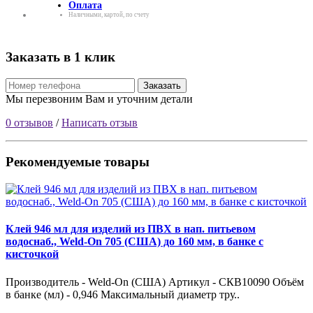
Оплата
Наличными, картой, по счету
Заказать в 1 клик
Заказать
Мы перезвоним Вам и уточним детали
0 отзывов
/
Написать отзыв
Рекомендуемые товары
Клей 946 мл для изделий из ПВХ в нап. питьевом
водоснаб., Weld-On 705 (США) до 160 мм, в банке с
кисточкой
Производитель - Weld-On (США) Артикул - СКВ10090 Объём
в банке (мл) - 0,946 Максимальный диаметр тру..