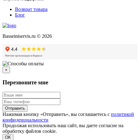
Возврат товара
Блог
Basseiniservis.ru © 2026
×
Перезвоните мне
Отправить
Нажимая кнопку «Отправить», вы соглашаетесь с
политикой
конфиденциальности
Продолжая использовать наш сайт, вы даете согласие на
обработку файлов cookie.
Подробнее
OK