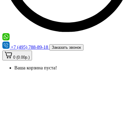
+7 (495) 788-89-18
Заказать звонок
0 (0.00р.)
Ваша корзина пуста!