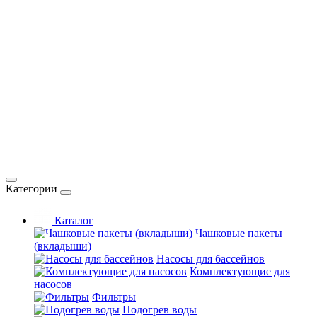
Категории
Каталог
Чашковые пакеты
(вкладыши)
Насосы для бассейнов
Комплектующие для
насосов
Фильтры
Подогрев воды