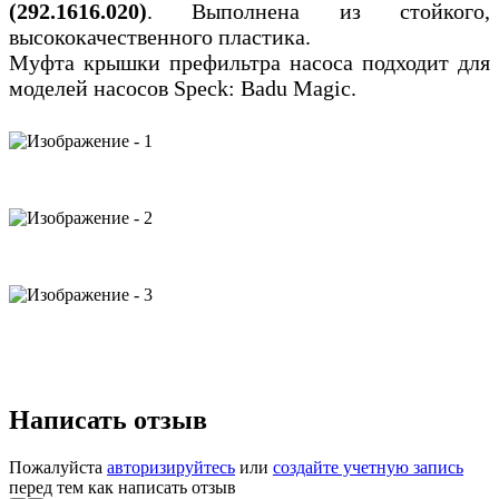
(292.1616.020)
. Выполнена из стойкого,
высококачественного пластика.
Муфта крышки префильтра насоса подходит для
моделей насосов Speck: Badu Magic.
Написать отзыв
Пожалуйста
авторизируйтесь
или
создайте учетную запись
перед тем как написать отзыв