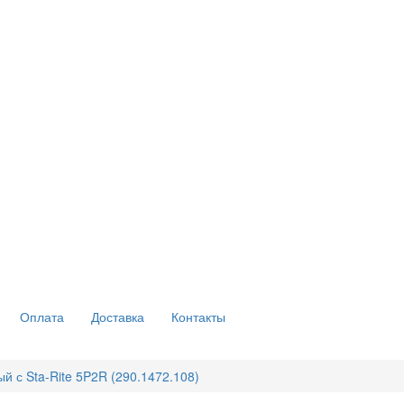
Оплата
Доставка
Контакты
 с Sta-Rite 5P2R (290.1472.108)