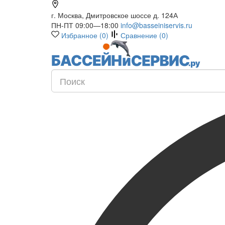
г. Москва, Дмитровское шоссе д. 124А
ПН-ПТ 09:00—18:00
info@basseiniservis.ru
Избранное (
0
)
Сравнение (
0
)