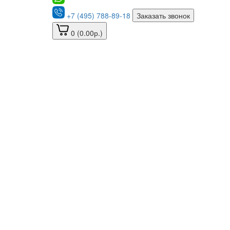
+7 (495) 788-89-18
Заказать звонок
0 (0.00р.)