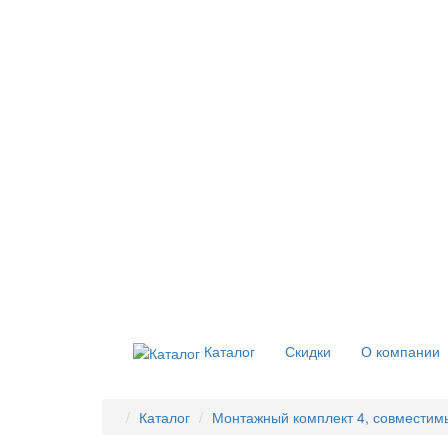
Каталог
Скидки
О компании
Каталог
Монтажный комплект 4, совместимый