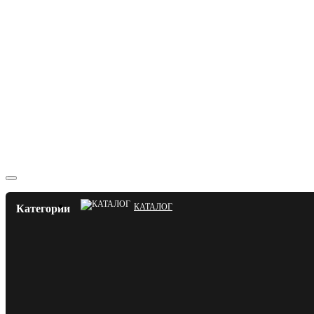
КАТАЛОГ
Категории