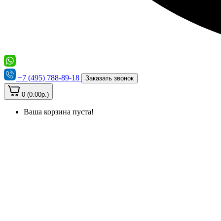
+7 (495) 788-89-18
Заказать звонок
0 (0.00р.)
Ваша корзина пуста!