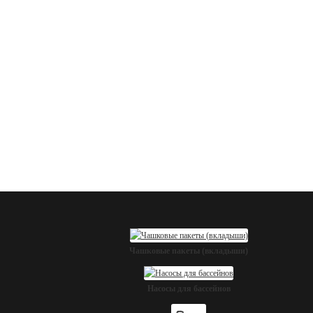
Чашковые пакеты (вкладыши)
Насосы для бассейнов