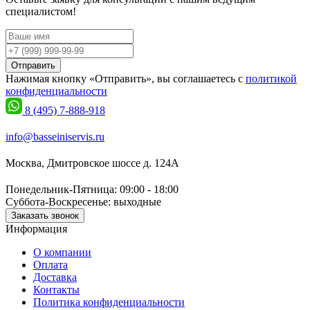
специалистом!
Отправить
Нажимая кнопку «Отправить», вы соглашаетесь с
политикой
конфиденциальности
8 (495) 7-888-918
info@basseiniservis.ru
Москва, Дмитровское шоссе д. 124А
Понедельник-Пятница: 09:00 - 18:00
Суббота-Воскресенье: выходные
Заказать звонок
Информация
О компании
Оплата
Доставка
Контакты
Политика конфиденциальности