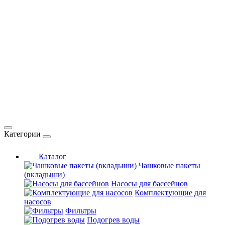
Категории
Каталог
Чашковые пакеты
(вкладыши)
Насосы для бассейнов
Комплектующие для
насосов
Фильтры
Подогрев воды