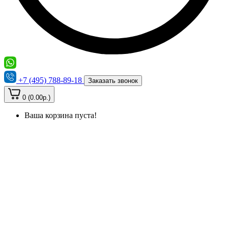
+7 (495) 788-89-18
Заказать звонок
0 (0.00р.)
Ваша корзина пуста!