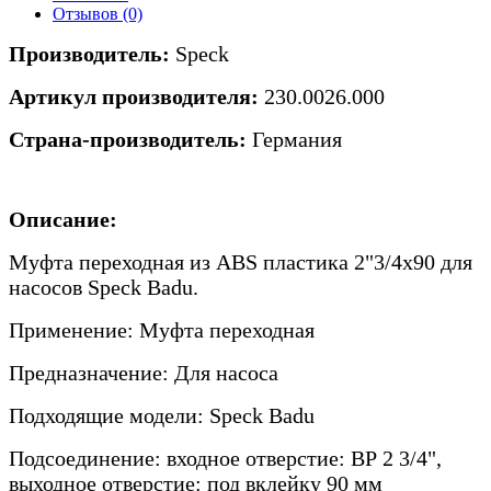
Отзывов (0)
Производитель:
Speck
Артикул производителя:
230.0026.000
Страна-производитель:
Германия
Описание:
Муфта переходная из ABS пластика 2"3/4х90 для
насосов Speck Badu.
Применение: Муфта переходная
Предназначение: Для насоса
Подходящие модели: Speck Badu
Подсоединение: входное отверстие: ВР 2 3/4",
выходное отверстие: под вклейку 90 мм