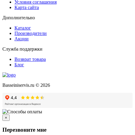
Условия соглашения
Карта сайта
Дополнительно
Каталог
Производители
Акции
Служба поддержки
Возврат товара
Блог
Basseiniservis.ru © 2026
×
Перезвоните мне