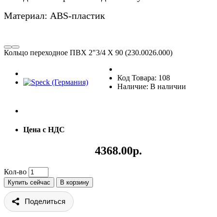
Материал: ABS-пластик
Кольцо переходное ПВХ 2"3/4 Х 90 (230.0026.000)
Код Товара: 108
Наличие: В наличии
Цена с НДС
4368.00р.
Кол-во
Купить сейчас
В корзину
Поделиться