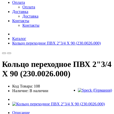
Оплата
Оплата
Доставка
Доставка
Контакты
Контакты
Каталог
Кольцо переходное ПВХ 2"3/4 Х 90 (230.0026.000)
Кольцо переходное ПВХ 2"3/4
Х 90 (230.0026.000)
Код Товара: 108
Наличие: В наличии
Описание