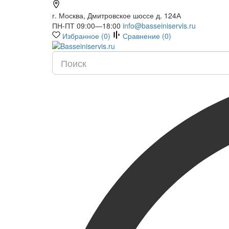
г. Москва, Дмитровское шоссе д. 124А
ПН-ПТ 09:00—18:00
info@basseiniservis.ru
Избранное (
0
)
Сравнение (
0
)