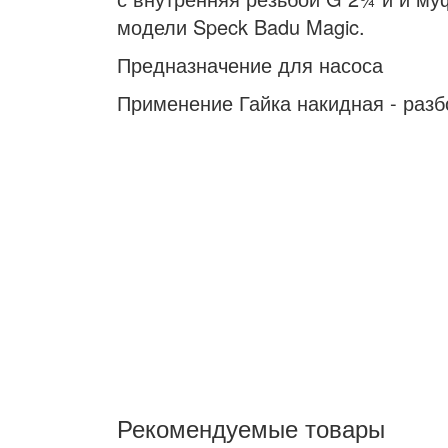
модели Speck Badu Magic.
Предназначение для насоса
Применение Гайка накидная - раз
Рекомендуемые товары