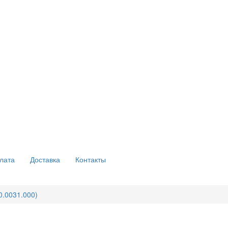
лата
Доставка
Контакты
0.0031.000)