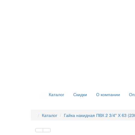
Скидки
О компании
Оп
Каталог
Каталог
Гайка накидная ПВХ 2 3/4" Х 63 (23