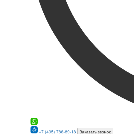
+7 (495) 788-89-18
Заказать звонок