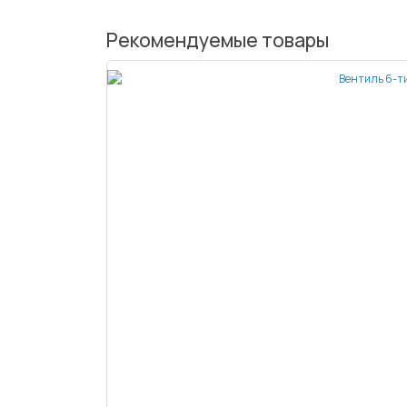
Рекомендуемые товары