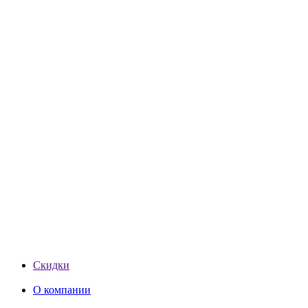
Скидки
О компании