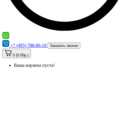
+7 (495) 788-89-18
Заказать звонок
0 (0.00р.)
Ваша корзина пуста!