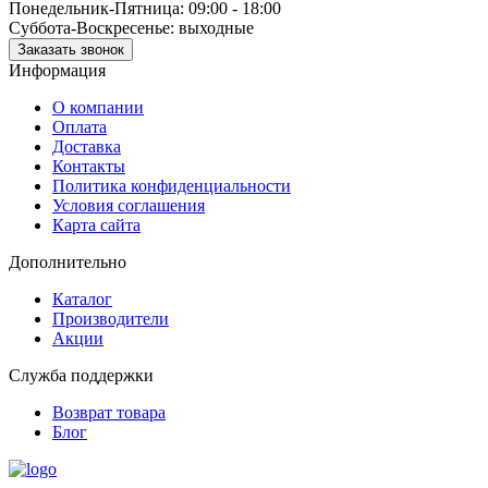
Понедельник-Пятница: 09:00 - 18:00
Суббота-Воскресенье: выходные
Заказать звонок
Информация
О компании
Оплата
Доставка
Контакты
Политика конфиденциальности
Условия соглашения
Карта сайта
Дополнительно
Каталог
Производители
Акции
Служба поддержки
Возврат товара
Блог