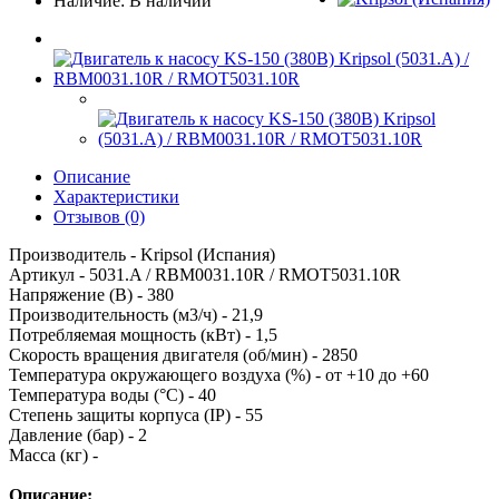
Наличие: В наличии
Описание
Характеристики
Отзывов (0)
Производитель - Kripsol (Испания)
Артикул - 5031.A / RBM0031.10R / RMOT5031.10R
Напряжение (В) - 380
Производительность (м3/ч) - 21,9
Потребляемая мощность (кВт) - 1,5
Скорость вращения двигателя (об/мин) - 2850
Температура окружающего воздуха (%) - от +10 до +60
Температура воды (°C) - 40
Степень защиты корпуса (IP) - 55
Давление (бар) - 2
Масса (кг) -
Описание: