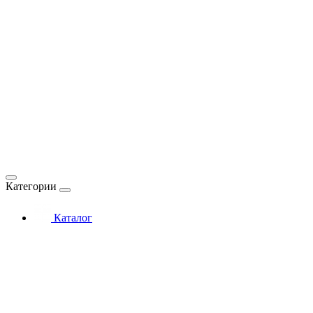
Категории
Каталог