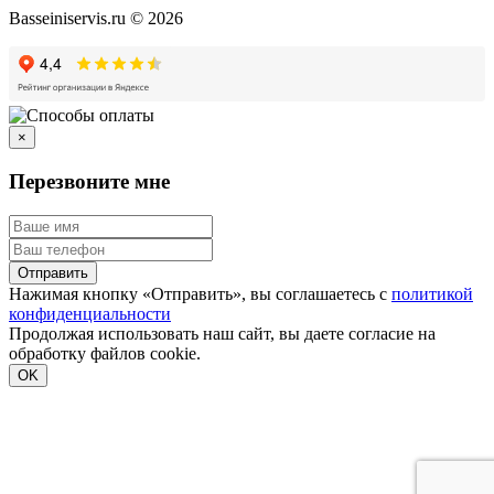
Basseiniservis.ru © 2026
×
Перезвоните мне
Отправить
Нажимая кнопку «Отправить», вы соглашаетесь с
политикой
конфиденциальности
Продолжая использовать наш сайт, вы даете согласие на
обработку файлов cookie.
Подробнее
OK