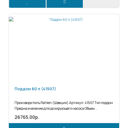
Поддон 60 л (41507)
Производитель Pahlen (Швеция) Артикул: 41507 Тип поддон
Предназначение для дозирующего насоса Объем ..
26765.00р.