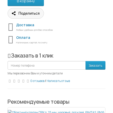
В корзину
Поделиться
Доставка
Любым удобным для Вас способом
Оплата
Наличными, картой, по счету
Заказать в 1 клик
Заказать
Мы перезвоним Вам и уточним детали
0 отзывов
/
Написать отзыв
Рекомендуемые товары