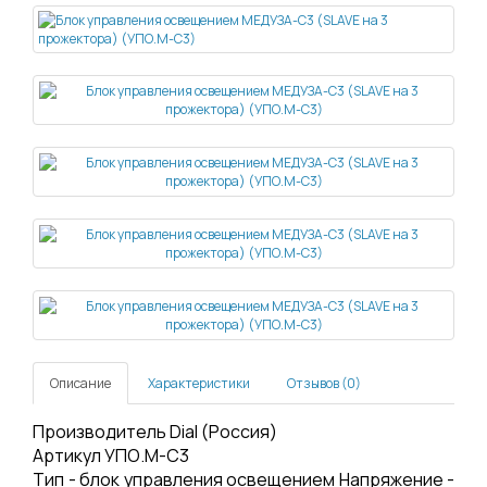
Описание
Характеристики
Отзывов (0)
Производитель Dial (Россия)
Артикул УПО.М-С3
Тип - блок управления освещением Напряжение -