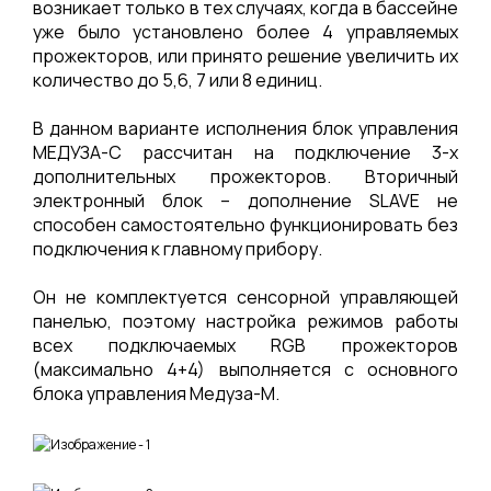
возникает только в тех случаях, когда в бассейне
уже было установлено более 4 управляемых
прожекторов, или принято решение увеличить их
количество до 5,6, 7 или 8 единиц.
В данном варианте исполнения блок управления
МЕДУЗА-С рассчитан на подключение 3-х
дополнительных прожекторов. Вторичный
электронный блок – дополнение SLAVE не
способен самостоятельно функционировать без
подключения к главному прибору.
Он не комплектуется сенсорной управляющей
панелью, поэтому настройка режимов работы
всех подключаемых RGB прожекторов
(максимально 4+4) выполняется с основного
блока управления Медуза-М.