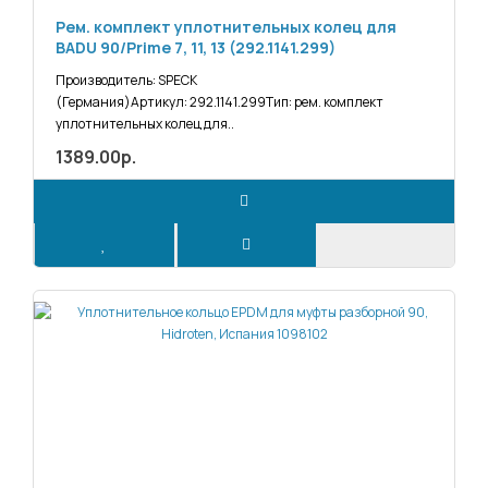
Рем. комплект уплотнительных колец для
BADU 90/Prime 7, 11, 13 (292.1141.299)
Производитель: SPECK
(Германия)Артикул: 292.1141.299Тип: рем. комплект
уплотнительных колец для..
1389.00р.