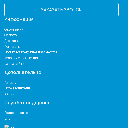
ЗАКАЗАТЬ ЗВОНОК
Информация
О компании
Оплата
Доставка
Контакты
Политика конфиденциальности
Условия соглашения
Карта сайта
Дополнительно
Каталог
Производители
Акции
Служба поддержки
Возврат товара
Блог