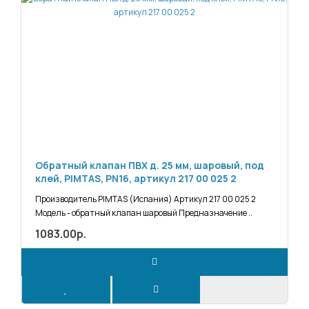
Обратный клапан ПВХ д. 25 мм, шаровый, под
клей, PIMTAS, PN16, артикул 217 00 025 2
Производитель PIMTAS (Испания) Артикул 217 00 025 2
Модель - обратный клапан шаровый Предназначение ..
1083.00р.