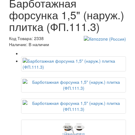
Барботажная
форсунка 1,5" (наруж.)
плитка (ФП.111.3)
Код Товара: 2338
Наличие: В наличии