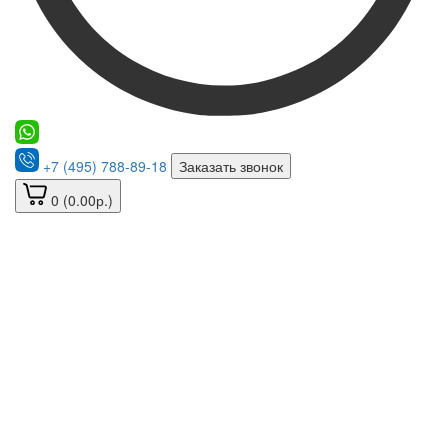
+7 (495) 788-89-18
Заказать звонок
0 (0.00р.)