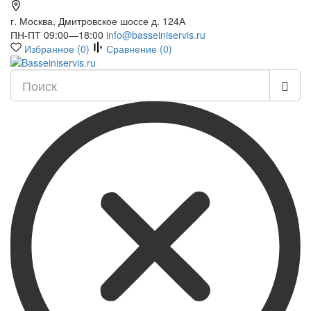
г. Москва, Дмитровское шоссе д. 124А
ПН-ПТ 09:00—18:00
info@basseiniservis.ru
Избранное (
0
)
Сравнение (
0
)