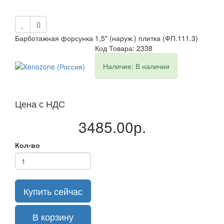
Барботажная форсунка 1,5" (наруж.) плитка (ФП.111.3)
Код Товара: 2338
Наличие: В наличии
Цена с НДС
3485.00р.
Кол-во
Купить сейчас
В корзину