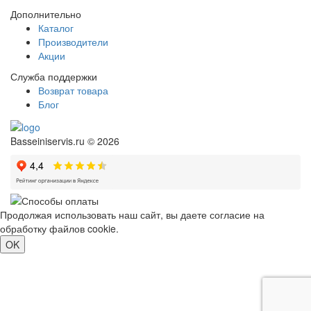
Дополнительно
Каталог
Производители
Акции
Служба поддержки
Возврат товара
Блог
Basseiniservis.ru © 2026
Продолжая использовать наш сайт, вы даете согласие на
обработку файлов cookie.
Подробнее
OK