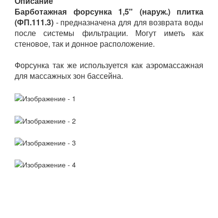
Описание
Барботажная форсунка 1,5" (наруж.) плитка
(ФП.111.3)
- предназначена для для возврата воды
после системы фильтрации. Могут иметь как
стеновое, так и донное расположение.
Форсунка так же используется как аэромассажная
для массажных зон бассейна.