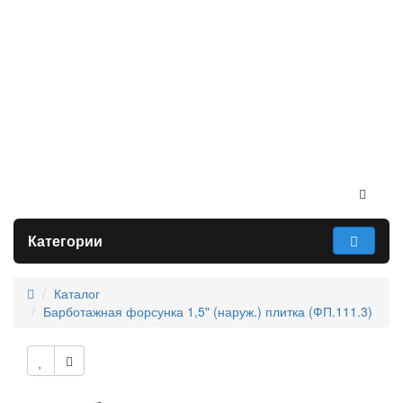
Категории
Каталог
Барботажная форсунка 1,5" (наруж.) плитка (ФП.111.3)