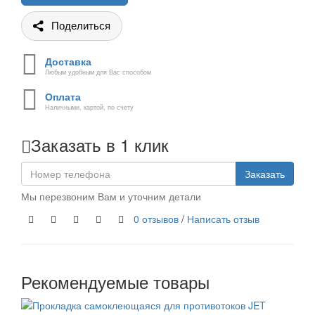
Поделиться
Доставка
Любым удобным для Вас способом
Оплата
Наличными, картой, по счету
Заказать в 1 клик
Заказать
Мы перезвоним Вам и уточним детали
0 отзывов
/
Написать отзыв
Рекомендуемые товары