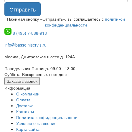
Отправить
Нажимая кнопку «Отправить», вы соглашаетесь с
политикой
конфиденциальности
8 (495) 7-888-918
info@basseiniservis.ru
Москва, Дмитровское шоссе д. 124А
Понедельник-Пятница: 09:00 - 18:00
Суббота-Воскресенье: выходные
Заказать звонок
Информация
О компании
Оплата
Доставка
Контакты
Политика конфиденциальности
Условия соглашения
Карта сайта