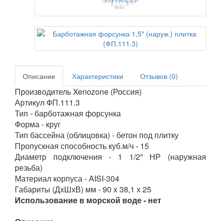
Описание
Характеристики
Отзывов (0)
Производитель Xenozone (Россия)
Артикул ФП.111.3
Тип - барботажная форсунка
Форма - круг
Тип бассейна (облицовка) - бетон под плитку
Пропускная способность куб.м/ч - 15
Диаметр подключения - 1 1/2" НР (наружная
резьба)
Материал корпуса - AISI-304
Габариты (ДхШхВ) мм - 90 х 38,1 х 25
Использование в морской воде - нет