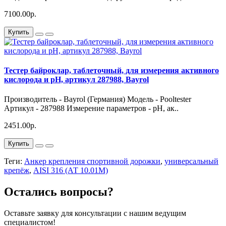
7100.00р.
Купить
Тестер байроклар, таблеточный, для измерения активного
кислорода и pH, артикул 287988, Bayrol
Производитель - Bayrol (Германия) Модель - Pooltester
Артикул - 287988 Измерение параметров - pH, ак..
2451.00р.
Купить
Теги:
Анкер крепления спортивной дорожки
,
универсальный
крепёж
,
AISI 316 (АТ 10.01M)
Остались вопросы?
Оставьте заявку для консультации с нашим ведущим
специалистом!