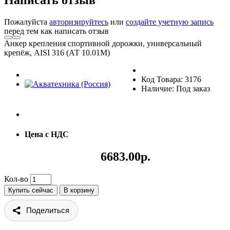
Пожалуйста
авторизируйтесь
или
создайте учетную запись
перед тем как написать отзыв
Анкер крепления спортивной дорожки, универсальный
крепёж, AISI 316 (АТ 10.01M)
Код Товара: 3176
Наличие: Под заказ
Цена с НДС
6683.00р.
Кол-во
Купить сейчас
В корзину
Поделиться