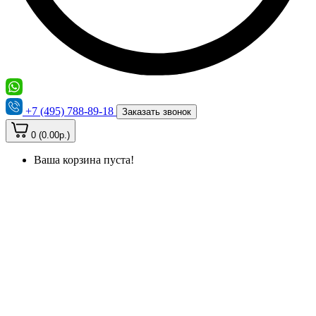
+7 (495) 788-89-18
Заказать звонок
0 (0.00р.)
Ваша корзина пуста!