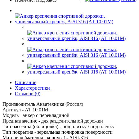
Описание
Характеристики
Отзывов (0)
Производитель Акватехника (Россия)
Артикул - АТ 10.01М
Модель - анкер с перекладиной
Предназначение - для разделительной дорожки
Тип бассейна (облицовка) - под плитку / под пленку
Тип покрытия - зеркальная полировка поверхности
Материал (материал корпуса) - AISI-316