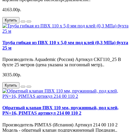
4163.00р.
Купить
Труба гибкая из ПВХ 110 х 5,0 мм под клей (0,3 МПа) бухта
25 м
Производитель Aquademic (Россия) Артикул СКГ110_25 В
бухте 25 метров (цена указана за погонный метр)..
3035.00р.
Купить
Обратный клапан ПВХ 110 мм, пружинный, под клей,
PN=16, PIMTAS артикул 214 00 110 2
Производитель PIMTAS (Испания) Артикул 214 00 110 2
Модель - обратный клапан подпружиненный Предназн..