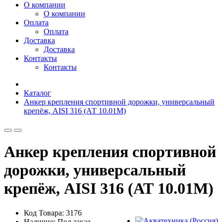
О компании
О компании
Оплата
Оплата
Доставка
Доставка
Контакты
Контакты
Каталог
Анкер крепления спортивной дорожки, универсальный
крепёж, AISI 316 (АТ 10.01M)
Анкер крепления спортивной
дорожки, универсальный
крепёж, AISI 316 (АТ 10.01M)
Код Товара: 3176
Наличие: Под заказ