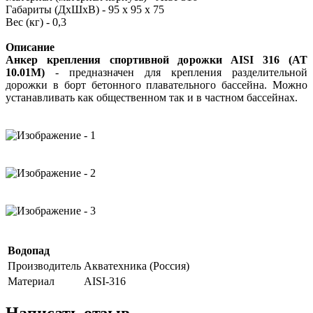
Габариты (ДхШхВ) - 95 х 95 х 75
Вес (кг) - 0,3
Описание
Анкер крепления спортивной дорожки AISI 316 (АТ
10.01M)
- предназначен для крепления разделительной
дорожки в борт бетонного плавательного бассейна. Можно
устанавливать как общественном так и в частном бассейнах.
Водопад
Производитель
Акватехника (Россия)
Материал
AISI-316
Написать отзыв