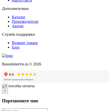
Карта сайта
Дополнительно
Каталог
Производители
Акции
Служба поддержки
Возврат товара
Блог
Basseiniservis.ru © 2026
×
Перезвоните мне