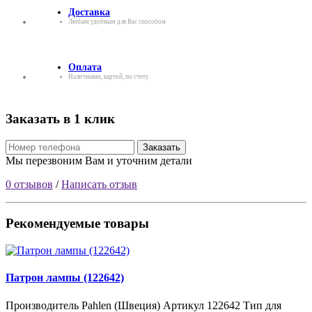
Доставка
Любым удобным для Вас способом
Оплата
Наличными, картой, по счету
Заказать в 1 клик
Заказать
Мы перезвоним Вам и уточним детали
0 отзывов
/
Написать отзыв
Рекомендуемые товары
Патрон лампы (122642)
Производитель Pahlen (Швеция) Артикул 122642 Тип для