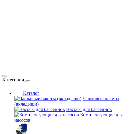
Категории
Каталог
Чашковые пакеты
(вкладыши)
Насосы для бассейнов
Комплектующие для
насосов