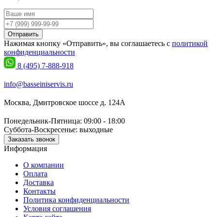
Отправить
Нажимая кнопку «Отправить», вы соглашаетесь с
политикой
конфиденциальности
8 (495) 7-888-918
info@basseiniservis.ru
Москва, Дмитровское шоссе д. 124А
Понедельник-Пятница: 09:00 - 18:00
Суббота-Воскресенье: выходные
Заказать звонок
Информация
О компании
Оплата
Доставка
Контакты
Политика конфиденциальности
Условия соглашения