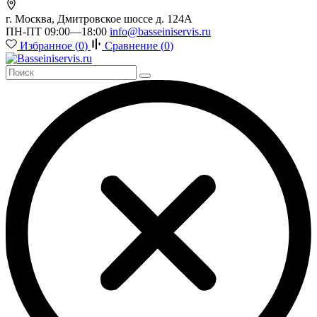
г. Москва, Дмитровское шоссе д. 124А
ПН-ПТ 09:00—18:00
info@basseiniservis.ru
Избранное (
0
)
Сравнение (
0
)