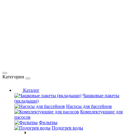
Категории
Каталог
Чашковые пакеты
(вкладыши)
Насосы для бассейнов
Комплектующие для
насосов
Фильтры
Подогрев воды