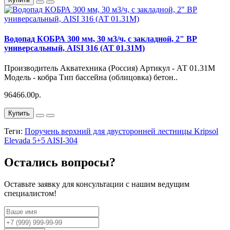
Водопад КОБРА 300 мм, 30 м3/ч, с закладной, 2" ВР
универсальный, AISI 316 (АТ 01.31М)
Производитель Акватехника (Россия) Артикул - АТ 01.31М
Модель - кобра Тип бассейна (облицовка) бетон..
96466.00р.
Купить
Теги:
Поручень верхний для двусторонней лестницы Kripsol
Elevada 5+5 AISI-304
Остались вопросы?
Оставьте заявку для консультации с нашим ведущим
специалистом!