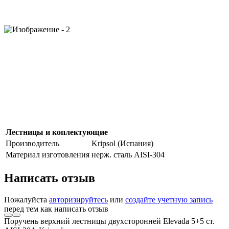
Лестницы и коплектующие
Производитель
Kripsol (Испания)
Материал изготовления
нерж. сталь AISI-304
Написать отзыв
Пожалуйста
авторизируйтесь
или
создайте учетную запись
перед тем как написать отзыв
Поручень верхний лестницы двухсторонней Elevada 5+5 ст.