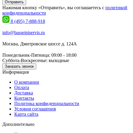
Отправить
Нажимая кнопку «Отправить», вы соглашаетесь с
политикой
конфиденциальности
8 (495) 7-888-918
info@basseiniservis.ru
Москва, Дмитровское шоссе д. 124А
Понедельник-Пятница: 09:00 - 18:00
Суббота-Воскресенье: выходные
Заказать звонок
Информация
О компании
Оплата
Доставка
Контакты
Политика конфиденциальности
Условия соглашения
Карта сайта
Дополнительно