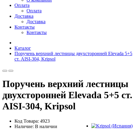
Оплата
Оплата
Доставка
Доставка
Контакты
Контакты
Каталог
Поручень верхний лестницы двухсторонней Elevada 5+5
ст. AISI-304, Kripsol
Поручень верхний лестницы
двухсторонней Elevada 5+5 ст.
AISI-304, Kripsol
Код Товара: 4923
Наличие: В наличии