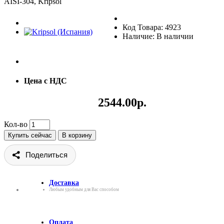
AISI-304, Kripsol
Код Товара: 4923
Наличие: В наличии
Цена с НДС
2544.00р.
Кол-во
Купить сейчас
В корзину
Поделиться
Доставка
Любым удобным для Вас способом
Оплата