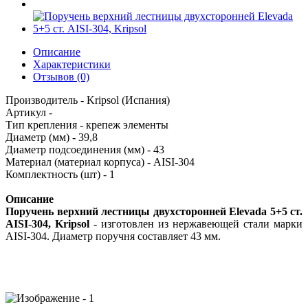
Описание
Характеристики
Отзывов (0)
Производитель - Kripsol (Испания)
Артикул -
Тип крепления - крепеж элементы
Диаметр (мм) - 39,8
Диаметр подсоединения (мм) - 43
Материал (материал корпуса) - AISI-304
Комплектность (шт) - 1
Описание
Поруч
ень верхний лестницы двухсторонней Elevada 5+5 ст.
AISI-304, Kripsol
- изготовлен из нержавеющей стали марки
AISI-304. Диаметр поручня составляет 43 мм
.