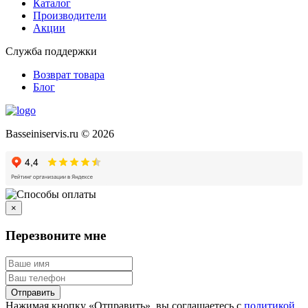
Каталог
Производители
Акции
Служба поддержки
Возврат товара
Блог
Basseiniservis.ru © 2026
×
Перезвоните мне
Отправить
Нажимая кнопку «Отправить», вы соглашаетесь с
политикой