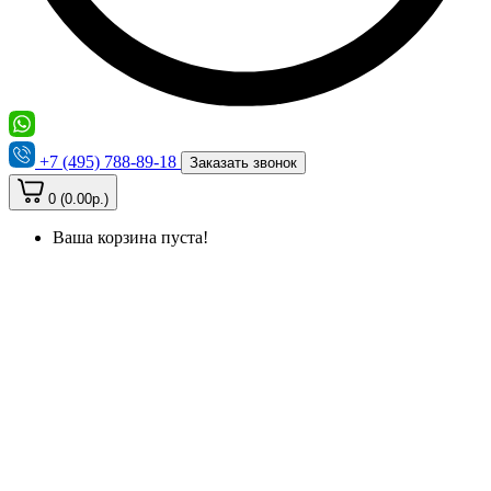
+7 (495) 788-89-18
Заказать звонок
0 (0.00р.)
Ваша корзина пуста!