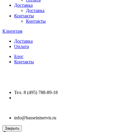
Доставка
Доставка
Контакты
Контакты
Клиентам
Доставка
Оплата
Блог
Контакты
Тел. 8 (495) 788-89-18
info@basseiniservis.ru
Закрыть