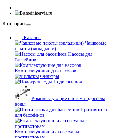
Категории
Каталог
Чашковые
пакеты (вкладыши)
Насосы для
бассейнов
Комплектующие для насосов
Фильтры
Подогрев воды
Комплектующие систем подогрева
воды
Противотоки
для бассейнов
Комплектующие и аксессуары к
противотокам