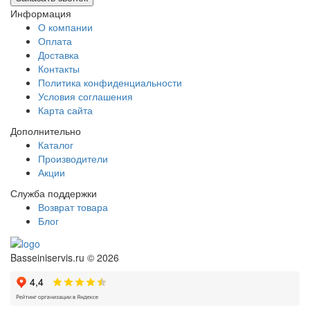
Информация
О компании
Оплата
Доставка
Контакты
Политика конфиденциальности
Условия соглашения
Карта сайта
Дополнительно
Каталог
Производители
Акции
Служба поддержки
Возврат товара
Блог
Basseiniservis.ru © 2026