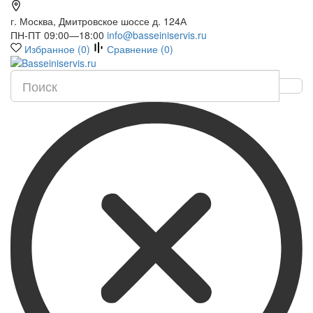
г. Москва, Дмитровское шоссе д. 124А
ПН-ПТ 09:00—18:00
info@basseiniservis.ru
Избранное (
0
)
Сравнение (
0
)