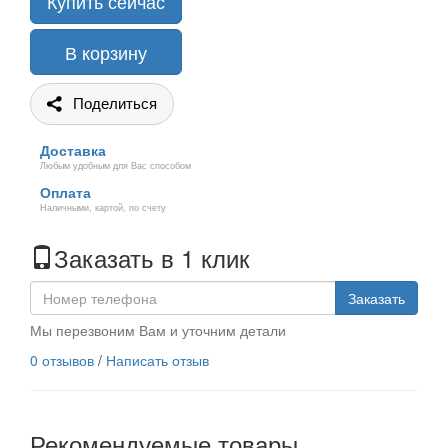
Купить сейчас
В корзину
Поделиться
Доставка
Любым удобным для Вас способом
Оплата
Наличными, картой, по счету
Заказать в 1 клик
Заказать
Мы перезвоним Вам и уточним детали
0 отзывов
/
Написать отзыв
Рекомендуемые товары