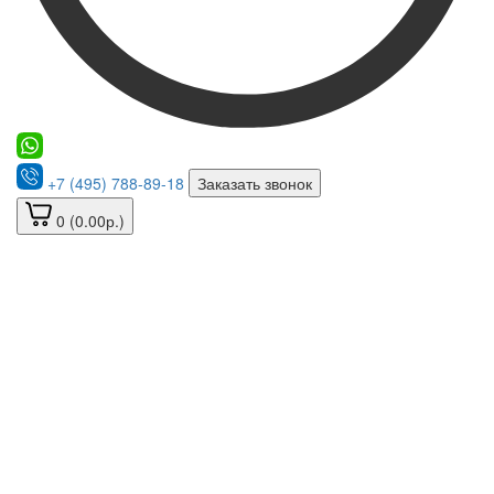
+7 (495) 788-89-18
Заказать звонок
0 (0.00р.)