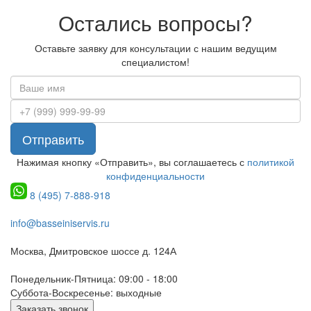
Остались вопросы?
Оставьте заявку для консультации с нашим ведущим
специалистом!
Отправить
Нажимая кнопку «Отправить», вы соглашаетесь с
политикой
конфиденциальности
8 (495) 7-888-918
info@basseiniservis.ru
Москва, Дмитровское шоссе д. 124А
Понедельник-Пятница: 09:00 - 18:00
Суббота-Воскресенье: выходные
Заказать звонок