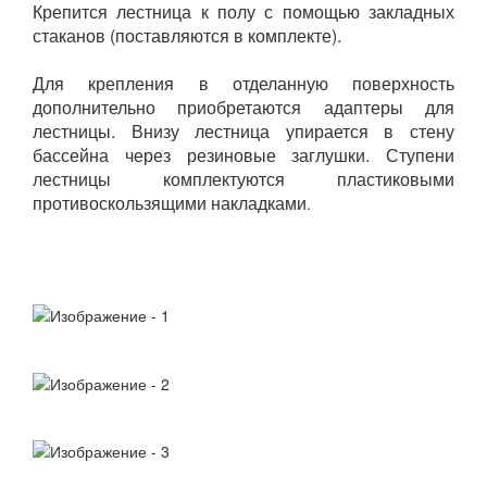
Крепится лестница к полу с помощью закладных
стаканов (поставляются в комплекте).
Для крепления в отделанную поверхность
дополнительно приобретаются адаптеры для
лестницы. Внизу лестница упирается в стену
бассейна через резиновые заглушки. Ступени
лестницы комплектуются пластиковыми
противоскользящими накладками
.