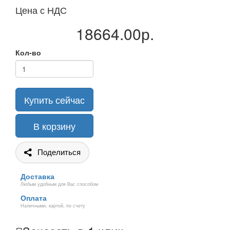
Цена с НДС
18664.00р.
Кол-во
Купить сейчас
В корзину
Поделиться
Доставка
Любым удобным для Вас способом
Оплата
Наличными, картой, по счету