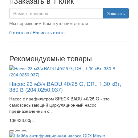
Заказать в 1 клик
Заказать
Мы перезвоним Вам и уточним детали
0 отзывов
/
Написать отзыв
Рекомендуемые товары
Насос 23 м3/ч BADU 40/25 G, DR., 1,30 кВт,
380 В (204.0250.037)
Насос с префильтром SPECK BADU 40/25 G - это
самовсасывающий циркуляционный насос,
предназначенный с..
136433.00р.