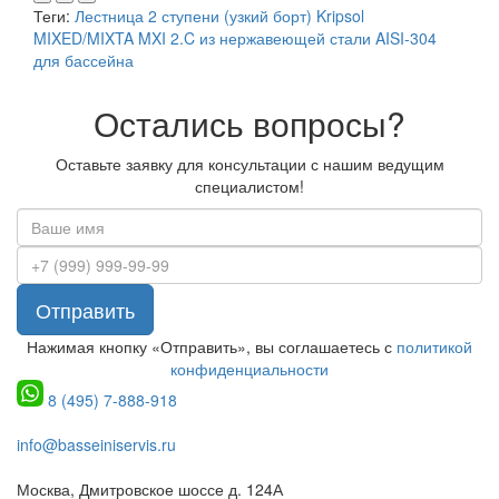
Теги:
Лестница 2 ступени (узкий борт) Kripsol
MIXED/MIXTA MXI 2.C из нержавеющей стали AISI-304
для бассейна
Остались вопросы?
Оставьте заявку для консультации с нашим ведущим
специалистом!
Отправить
Нажимая кнопку «Отправить», вы соглашаетесь с
политикой
конфиденциальности
8 (495) 7-888-918
info@basseiniservis.ru
Москва, Дмитровское шоссе д. 124А