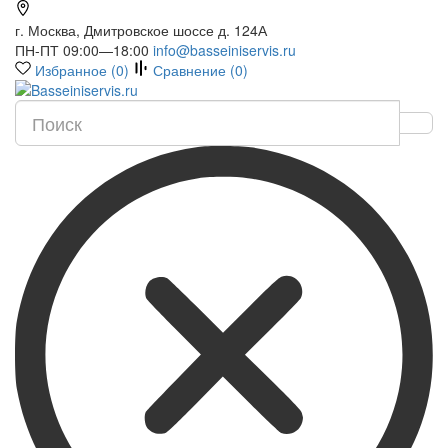
г. Москва, Дмитровское шоссе д. 124А
ПН-ПТ 09:00—18:00
info@basseiniservis.ru
Избранное (
0
)
Сравнение (
0
)