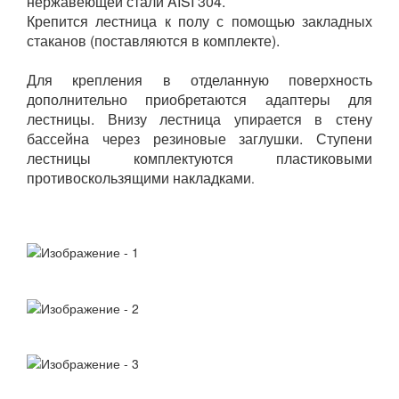
нержавеющей стали AISI 304.
Крепится лестница к полу с помощью закладных
стаканов (поставляются в комплекте).
Для крепления в отделанную поверхность
дополнительно приобретаются адаптеры для
лестницы. Внизу лестница упирается в стену
бассейна через резиновые заглушки. Ступени
лестницы комплектуются пластиковыми
противоскользящими накладками
.