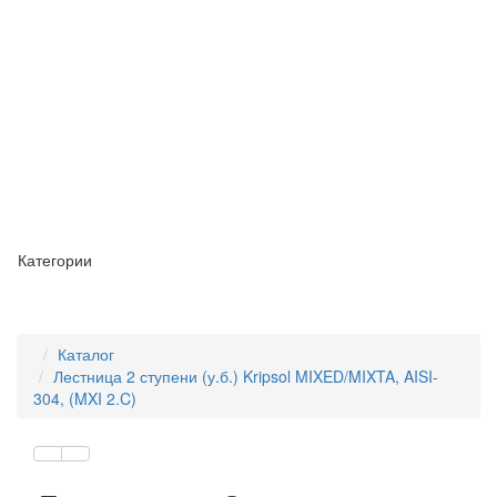
Категории
Каталог
Лестница 2 ступени (у.б.) Kripsol MIXED/MIXTA, AISI-
304, (MXI 2.C)