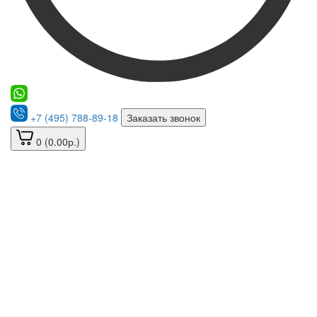
+7 (495) 788-89-18
Заказать звонок
0 (0.00р.)