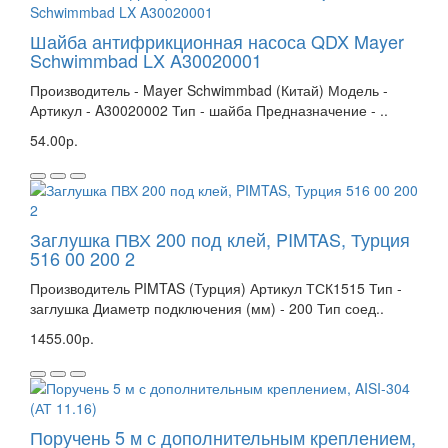
Шайба антифрикционная насоса QDX Mayer
Schwimmbad LX A30020001
Производитель - Mayer Schwimmbad (Китай) Модель -
Артикул - A30020002 Тип - шайба Предназначение - ..
54.00р.
Заглушка ПВХ 200 под клей, PIMTAS, Турция
516 00 200 2
Производитель PIMTAS (Турция) Артикул ТСК1515 Тип -
заглушка Диаметр подключения (мм) - 200 Тип соед..
1455.00р.
Поручень 5 м с дополнительным креплением,