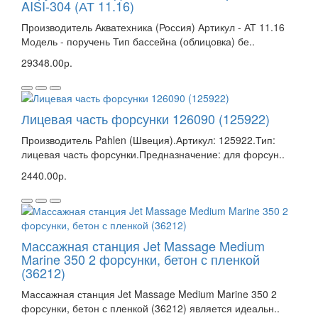
AISI-304 (АТ 11.16)
Производитель Акватехника (Россия) Артикул - АТ 11.16
Модель - поручень Тип бассейна (облицовка) бе..
29348.00р.
Лицевая часть форсунки 126090 (125922)
Производитель Pahlen (Швеция).Артикул: 125922.Тип:
лицевая часть форсунки.Предназначение: для форсун..
2440.00р.
Массажная станция Jet Massage Medium
Marine 350 2 форсунки, бетон с пленкой
(36212)
Массажная станция Jet Massage Medium Marine 350 2
форсунки, бетон с пленкой (36212) является идеальн..