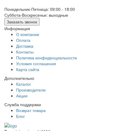
Понедельник-Пятница: 09:00 - 18:00
Суббота-Воскресенье: выходные
Заказать звонок
Информация
О компании
Оплата
Доставка
Контакты
Политика конфиденциальности
Условия соглашения
Карта сайта
Дополнительно
Каталог
Производители
Акции
Служба поддержки
Возврат товара
Блог