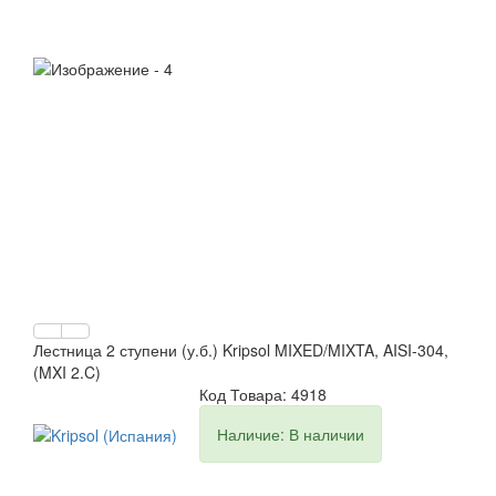
Лестница 2 ступени (у.б.) Kripsol MIXED/MIXTA, AISI-304,
(MXI 2.C)
Код Товара: 4918
Наличие: В наличии